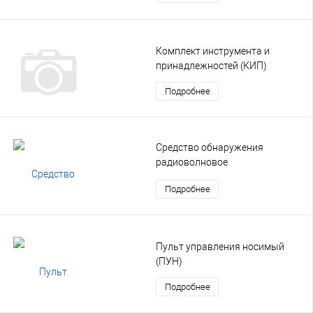
Комплект инструмента и
принадлежностей (КИП)
Подробнее
Средство обнаружения
радиоволновое
многозональное подземное
Подробнее
(РВП)
Пульт управления носимый
(ПУН)
Подробнее