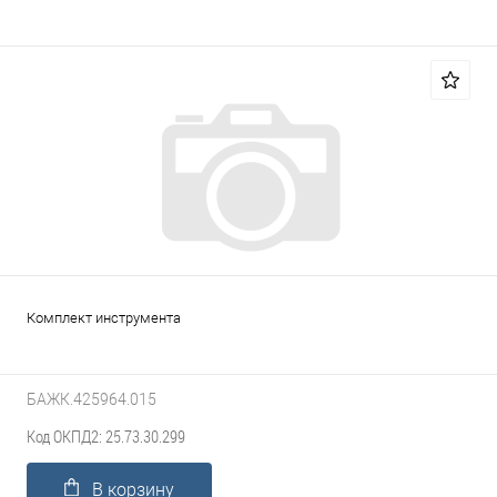
Комплект инструмента
БАЖК.425964.015
Код ОКПД2: 25.73.30.299
В корзину