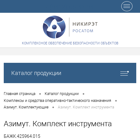
+7 (8412) 65-48-84
КОМПЛЕКСНОЕ ОБЕСПЕЧЕНИЕ БЕЗОПАСНОСТИ ОБЪЕКТОВ
Каталог продукции
•
•
Главная страница
Каталог продукции
•
Комплексы и средства оперативно-тактического назначения
•
Азимут. Комплектующие
Азимут. Комплект инструмента
Азимут. Комплект инструмента
БАЖК.425964.015