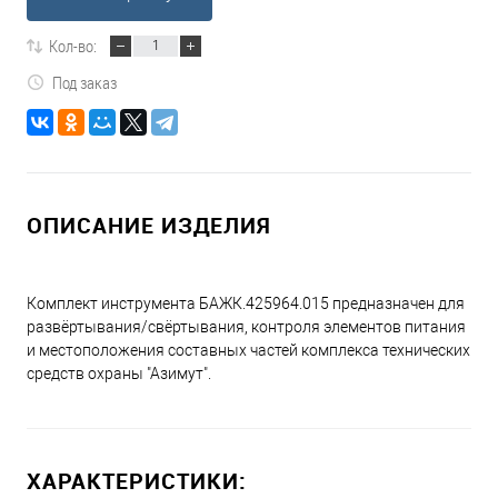
Кол-во:
Под заказ
ОПИСАНИЕ ИЗДЕЛИЯ
Комплект инструмента БАЖК.425964.015 предназначен для
развёртывания/свёртывания, контроля элементов питания
и местоположения составных частей комплекса технических
средств охраны "Азимут".
ХАРАКТЕРИСТИКИ: