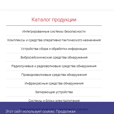
Каталог продукции
Интегрированные системы безопасности
Комплексы и средства оперативно-тактического назначения
Устройства сбора и обработки информации
Вибросейсмические средства обнаружения
Радиолучевые и радиоволновые средства обнаружения
Проводноволновые средства обнаружения
Инфракрасные средства обнаружения
Запирающие устройства
Системы и блоки электропитания
Специальные изделия и компоненты систем
Этот сайт использует cookies. Продолжая