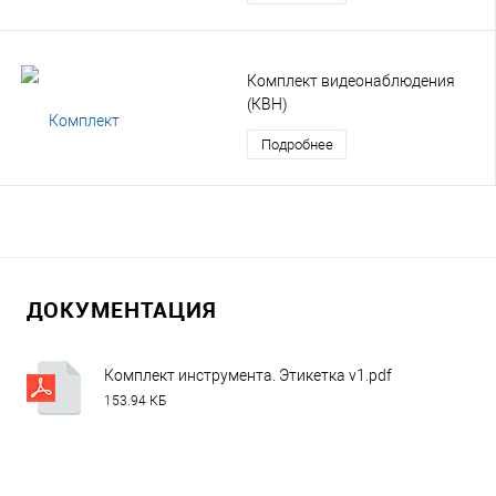
Комплект видеонаблюдения
(КВН)
Подробнее
ДОКУМЕНТАЦИЯ
Комплект инструмента. Этикетка v1.pdf
153.94 КБ