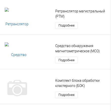
Ретранслятор магистральный
(РТМ)
Подробнее
Средство обнаружения
магнитометрическое (МСО)
Подробнее
Комплект блока обработки
кластерного (БОК)
Подробнее