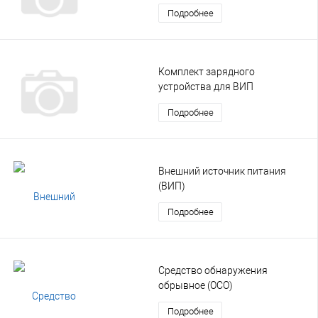
Подробнее
Комплект зарядного
устройства для ВИП
Подробнее
Внешний источник питания
(ВИП)
Подробнее
Средство обнаружения
обрывное (ОСО)
Подробнее