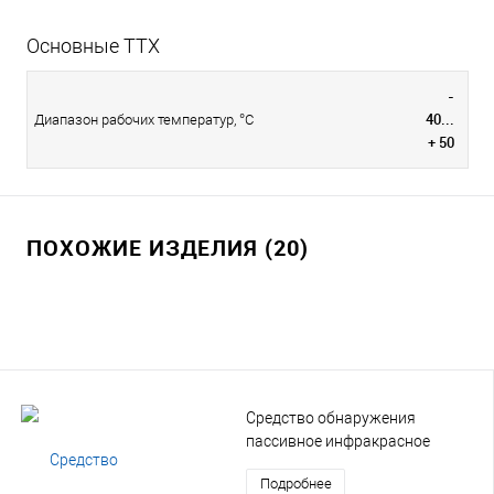
Основные ТТХ
-
40...
Диапазон рабочих температур, °С
+ 50
ПОХОЖИЕ ИЗДЕЛИЯ (20)
Средство обнаружения
пассивное инфракрасное
многозональное (ИКМ)
Подробнее