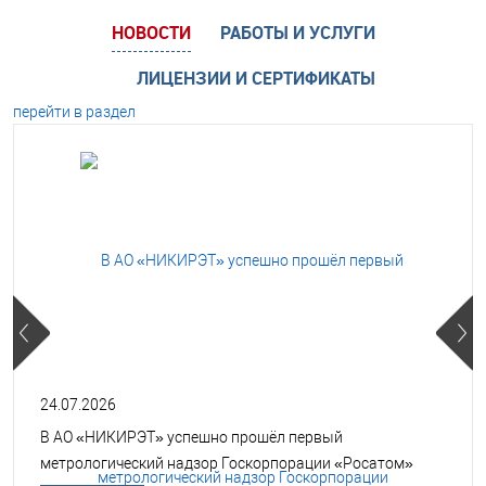
НОВОСТИ
РАБОТЫ И УСЛУГИ
ЛИЦЕНЗИИ И СЕРТИФИКАТЫ
перейти в раздел
24.07.2026
В АО «НИКИРЭТ» успешно прошёл первый
метрологический надзор Госкорпорации «Росатом»