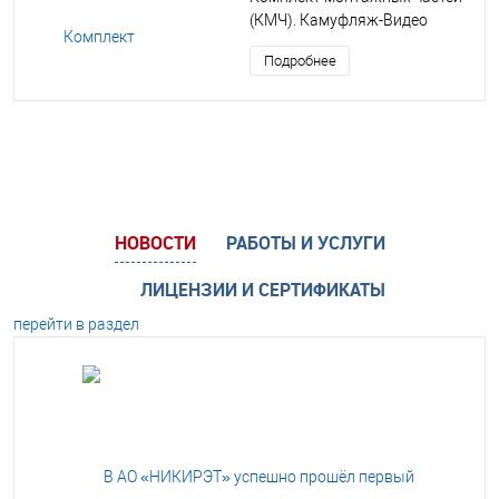
(КМЧ). Камуфляж-Видео
Подробнее
НОВОСТИ
РАБОТЫ И УСЛУГИ
ЛИЦЕНЗИИ И СЕРТИФИКАТЫ
перейти в раздел