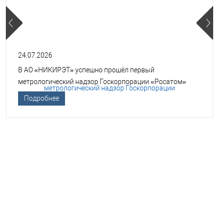
24.07.2026
В АО «НИКИРЭТ» успешно прошёл первый
метрологический надзор Госкорпорации «Росатом»
Подробнее
НЕОБХОДИМА ПОМОЩЬ В