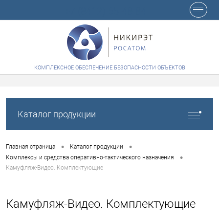
+7 (8412) 65-48-84
КОМПЛЕКСНОЕ ОБЕСПЕЧЕНИЕ БЕЗОПАСНОСТИ ОБЪЕКТОВ
Каталог продукции
•
•
Главная страница
Каталог продукции
•
Комплексы и средства оперативно-тактического назначения
Камуфляж-Видео. Комплектующие
Камуфляж-Видео. Комплектующие