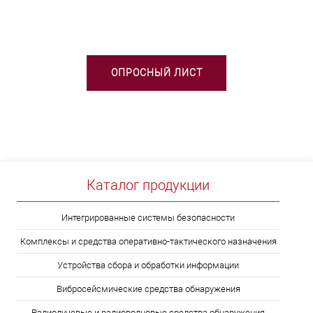
ВЫБОРЕ ТСО?
ОПРОСНЫЙ ЛИСТ
Каталог продукции
Интегрированные системы безопасности
Комплексы и средства оперативно-тактического назначения
Устройства сбора и обработки информации
Вибросейсмические средства обнаружения
Радиолучевые и радиоволновые средства обнаружения