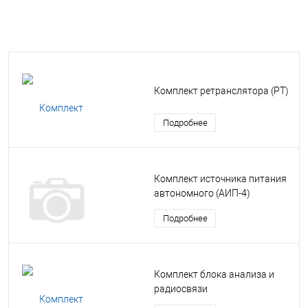
Комплект ретранслятора (РТ)
Подробнее
Комплект источника питания
автономного (АИП-4)
Подробнее
Комплект блока анализа и
радиосвязи