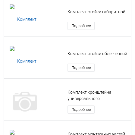
Комплект стойки габаритной
Подробнее
Комплект стойки облегченной
Подробнее
Комплект кронштейна
универсального
Подробнее
Комплект монтажных частей