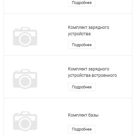
Подробнее
Комплект зарядного
устройства
Подробнее
Комплект зарядного
устройства встроенного
аккумулятора (ЗУ-ВАК)
Подробнее
Комплект базы
Подробнее