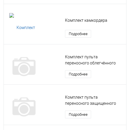
Комплект камкордера
Подробнее
Комплект пульта
переносного облегчённого
(ППО)
Подробнее
Комплект пульта
переносного защищенного
(ППЗ)
Подробнее