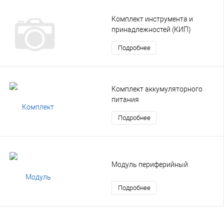
Комплект инструмента и
принадлежностей (КИП)
Подробнее
Комплект аккумуляторного
питания
Подробнее
Модуль периферийный
Подробнее