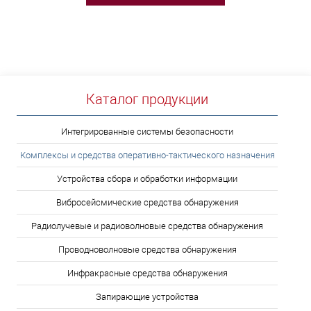
Каталог продукции
Интегрированные системы безопасности
Комплексы и средства оперативно-тактического назначения
Устройства сбора и обработки информации
Вибросейсмические средства обнаружения
Радиолучевые и радиоволновые средства обнаружения
Проводноволновые средства обнаружения
Инфракрасные средства обнаружения
Запирающие устройства