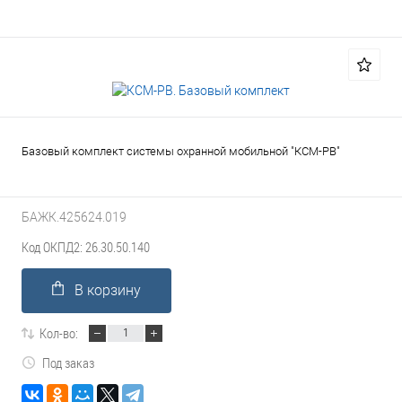
Базовый комплект системы охранной мобильной "КСМ-РВ"
БАЖК.425624.019
Код ОКПД2: 26.30.50.140
В корзину
Кол-во:
Под заказ