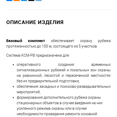
ОПИСАНИЕ ИЗДЕЛИЯ
Базовый комплект
обеспечивает охрану рубежа
протяженностью до 100 м, состоящего из 5 участков.
Cистема КСМ-РВ предназначена для:
оперативного создания временных
сигнализационных рубежей и локальных зон охраны
на равнинной, лесистой и пересеченной местностях
без их предварительной подготовки;
обеспечения засадных и поисково-разведывательных
мероприятий;
формирования дополнительного рубежа охраны
стационарных объектов в случае введения на них
усиленного режима охраны или в случае
необходимости проведения ремонта основной