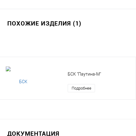
ПОХОЖИЕ ИЗДЕЛИЯ (1)
БСК "Паутина-М"
Подробнее
ДОКУМЕНТАЦИЯ