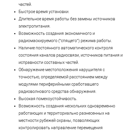
частей.
Быстрое время установки.
Длительное время работы без замены источников
электропитания.
Возможность создания экономичного и
радиомаскируемого (”спящего”) режима работы.
Наличие постоянного автоматического контроля
состояния каналов радиосвязи, источников питания и
исправности составных частей.
Обнаружение местоположения нарушителя с
точностью, определяемой расстоянием между
модулями периферийными сработавшего
радиоволнового средства обнаружения.
Высокая помехоустойчивость.
Возможность создания нескольких одновременно
работающих и территориально разнесенных на
местности рубежей охраны, позволяющих
контролировать направление перемещения