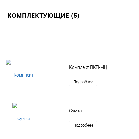
КОМПЛЕКТУЮЩИЕ (5)
Комплект ПКП-МЦ
Подробнее
Сумка
Подробнее