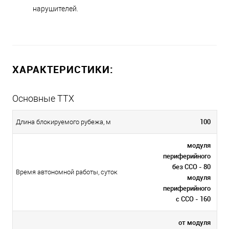
нарушителей.
ХАРАКТЕРИСТИКИ:
Основные ТТХ
100
Длина блокируемого рубежа, м
модуля
периферийного
без ССО - 80
Время автономной работы, суток
модуля
периферийного
с ССО - 160
от модуля