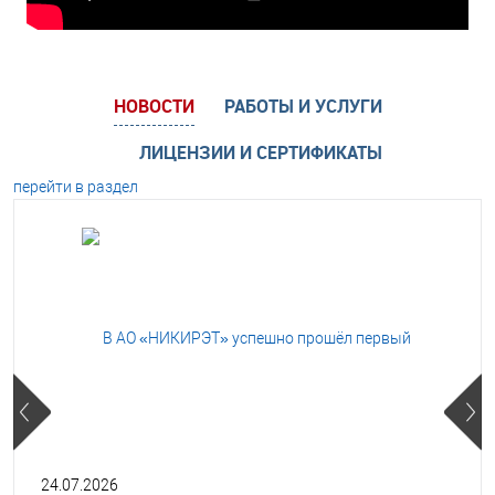
НОВОСТИ
РАБОТЫ И УСЛУГИ
ЛИЦЕНЗИИ И СЕРТИФИКАТЫ
перейти в раздел
24.07.2026