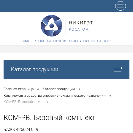
+7 (8412) 65-48-84
КОМПЛЕКСНОЕ ОБЕСПЕЧЕНИЕ БЕЗОПАСНОСТИ ОБЪЕКТОВ
Каталог продукции
•
•
Главная страница
Каталог продукции
•
Комплексы и средства оперативно-тактического назначения
КСМ-РВ. Базовый комплект
КСМ-РВ. Базовый комплект
БАЖК.425624.019