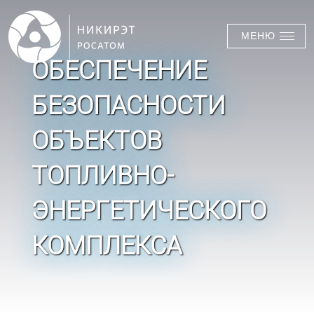
МЕНЮ
ОБЕСПЕЧЕНИЕ
БЕЗОПАСНОСТИ
ОБЪЕКТОВ
ТОПЛИВНО-
ЭНЕРГЕТИЧЕСКОГО
КОМПЛЕКСА