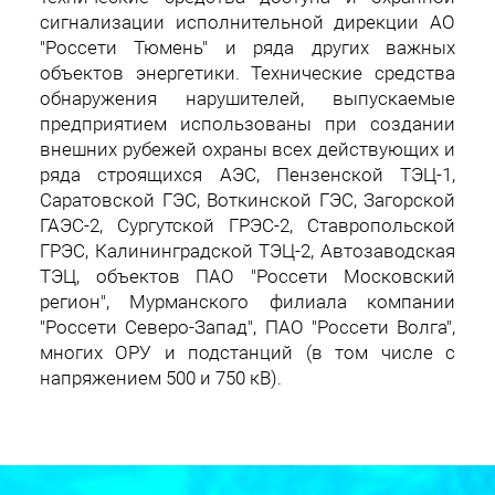
сигнализации исполнительной дирекции АО
"Россети Тюмень" и ряда других важных
объектов энергетики. Технические средства
обнаружения нарушителей, выпускаемые
предприятием использованы при создании
внешних рубежей охраны всех действующих и
ряда строящихся АЭС, Пензенской ТЭЦ-1,
Саратовской ГЭС, Воткинской ГЭС, Загорской
ГАЭС-2, Сургутской ГРЭС-2, Ставропольской
ГРЭС, Калининградской ТЭЦ-2, Автозаводская
ТЭЦ, объектов ПАО "Россети Московский
регион", Мурманского филиала компании
"Россети Северо-Запад", ПАО "Россети Волга",
многих ОРУ и подстанций (в том числе с
напряжением 500 и 750 кВ).