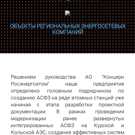
ОБЪЕКТЫ РЕГИОНАЛЬНЫХ ЭНЕРГОСЕТЕВЫХ
КОМПАНИЙ
Решением руководства АО "Концерн
Росэнергоатом" наше предприятие
определено головным подрядчиком по
созданию АСФЗ на ряде атомных станций уже
начиная с этапа разработки проектной
документации. В рамках проведения
модернизации ранее развернутых
интегрированных АСФЗ на Курской и
Кольской АЭС, создания эффективных систем