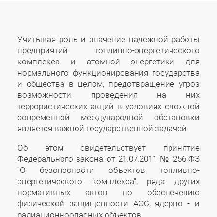
Учитывая роль и значение надежной работы
предприятий топливно-энергетического
комплекса и атомной энергетики для
нормального функционирования государства
и общества в целом, предотвращение угроз
возможности проведения на них
террористических акций в условиях сложной
современной международной обстановки
является важной государственной задачей.
Об этом свидетельствует принятие
Федерального закона от 21.07.2011 № 256-ФЗ
"О безопасности объектов топливно-
энергетического комплекса", ряда других
нормативных актов по обеспечению
физической защищенности АЭС, ядерно - и
радиационноопасных объектов.