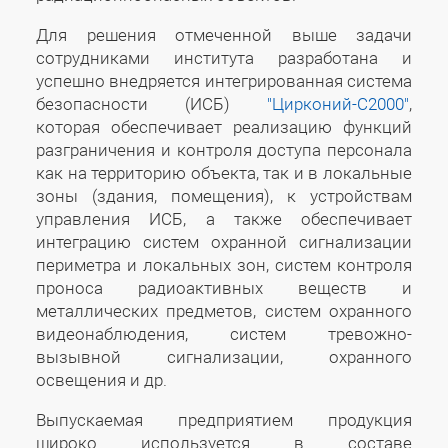
Для решения отмеченной выше задачи
сотрудниками института разработана и
успешно внедряется интегрированная система
безопасности (ИСБ)
"Цирконий-С2000"
,
которая обеспечивает реализацию функций
разграничения и контроля доступа персонала
как на территорию объекта, так и в локальные
зоны (здания, помещения), к устройствам
управления ИСБ, а также обеспечивает
интеграцию систем охранной сигнализации
периметра и локальных зон, систем контроля
проноса радиоактивных веществ и
металлических предметов, систем охранного
видеонаблюдения, систем тревожно-
вызывной сигнализации, охранного
освещения и др.
Выпускаемая предприятием продукция
широко используется в составе