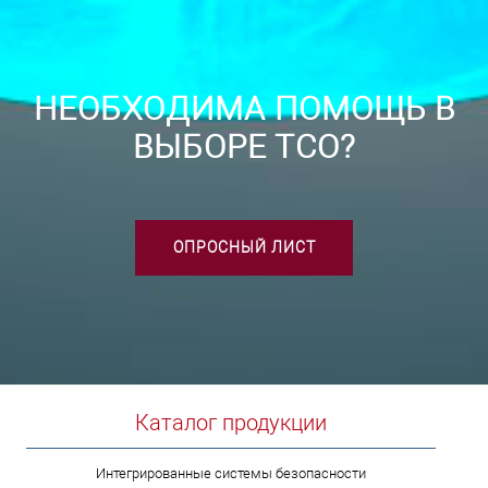
НЕОБХОДИМА ПОМОЩЬ В
ВЫБОРЕ ТСО?
ОПРОСНЫЙ ЛИСТ
Каталог продукции
Интегрированные системы безопасности