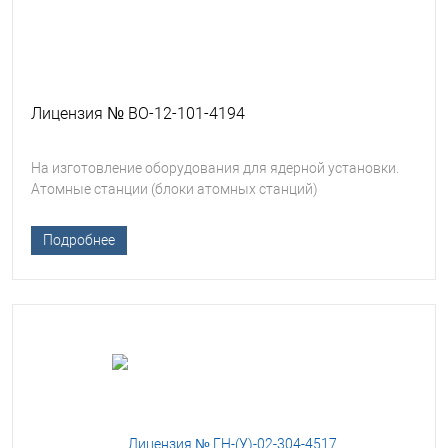
Лицензия № ВО-12-101-4194
На изготовление оборудования для ядерной установки.
Атомные станции (блоки атомных станций)
Подробнее