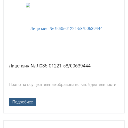
Лицензия № Л035-01221-58/00639444
Право на осуществление образовательной деятельности
Подробнее