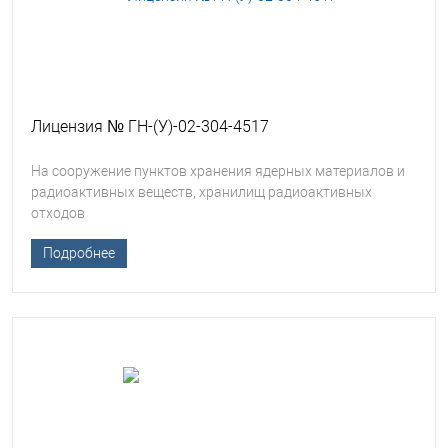
Лицензия № ГН-(У)-02-304-4517
На сооружение пунктов хранения ядерных материалов и
радиоактивных веществ, хранилищ радиоактивных
отходов
Подробнее