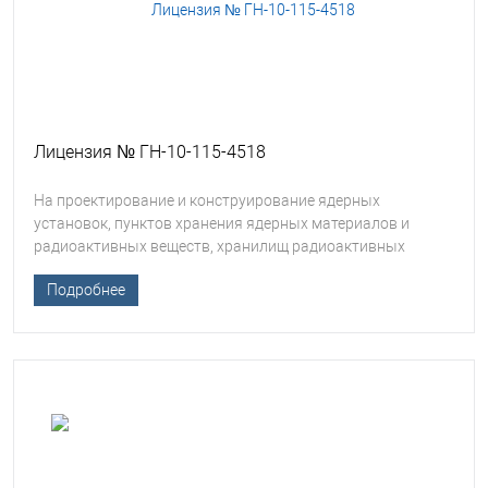
Лицензия № ГН-10-115-4518
На проектирование и конструирование ядерных
установок, пунктов хранения ядерных материалов и
радиоактивных веществ, хранилищ радиоактивных
отходов
Подробнее