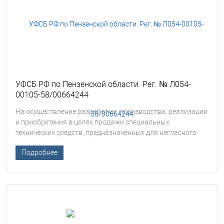
УФСБ РФ по Пензенской области. Рег. № Л054-
00105-58/00664244
На осуществление разработки, производства, реализации
и приобретения в целях продажи специальных
технических средств, предназначенных для негласного
получения информации
Подробнее