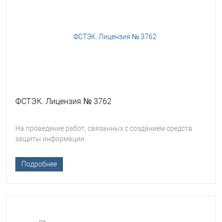
ФСТЭК. Лицензия № 3762
На проведение работ, связанных с созданием средств
защиты информации
Подробнее