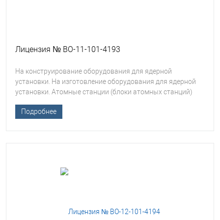
Лицензия № ВО-11-101-4193
На конструирование оборудования для ядерной
установки. На изготовление оборудования для ядерной
установки. Атомные станции (блоки атомных станций)
Подробнее