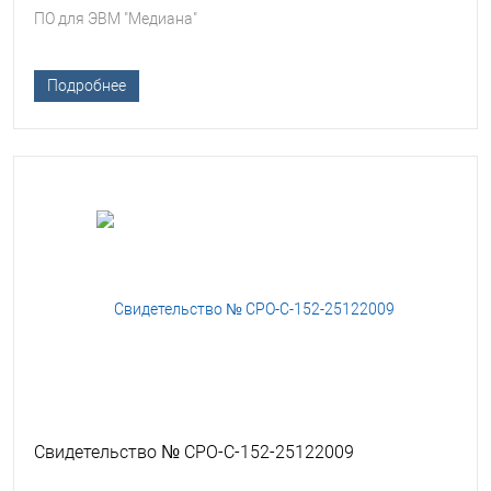
ПО для ЭВМ "Медиана"
Подробнее
Свидетельство № СРО-С-152-25122009