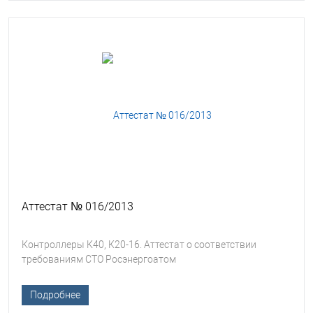
Аттестат № 016/2013
Контроллеры К40, К20-16. Аттестат о соответствии
требованиям СТО Росэнергоатом
Подробнее