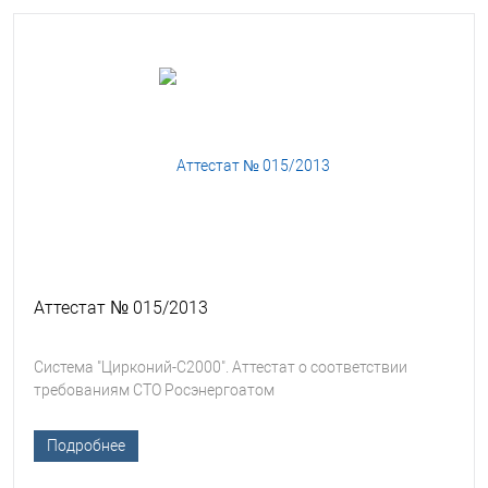
Аттестат № 015/2013
Система "Цирконий-С2000". Аттестат о соответствии
требованиям СТО Росэнергоатом
Подробнее