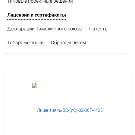
Типовые проектные решения
Лицензии и сертификаты
Декларации Таможенного союза
Патенты
Товарные знаки
Образцы писем