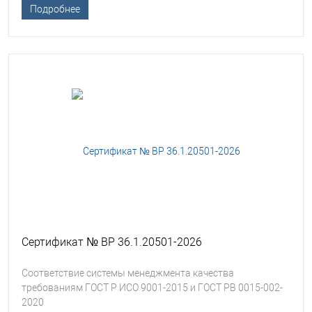
Подробнее
Сертификат № ВР 36.1.20501-2026
Соответствие системы менеджмента качества
требованиям ГОСТ Р ИСО 9001-2015 и ГОСТ РВ 0015-002-
2020