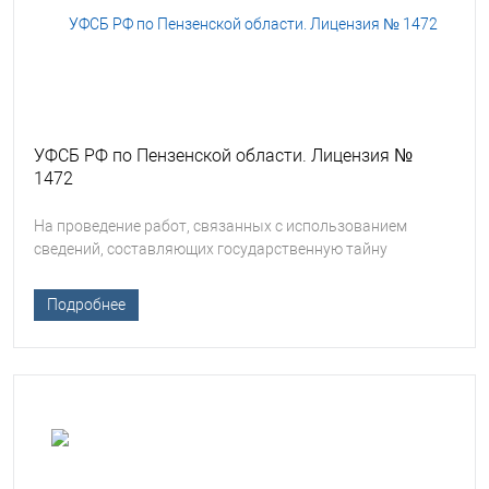
УФСБ РФ по Пензенской области. Лицензия №
1472
На проведение работ, связанных с использованием
сведений, составляющих государственную тайну
Подробнее