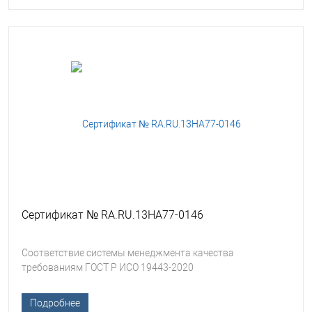
Сертификат № RA.RU.13HA77-0146
Соответствие системы менеджмента качества
требованиям ГОСТ Р ИСО 19443-2020
Подробнее