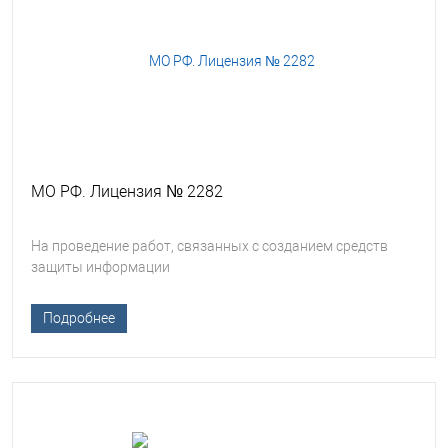
МО РФ. Лицензия № 2282
На проведение работ, связанных с созданием средств
защиты информации
Подробнее