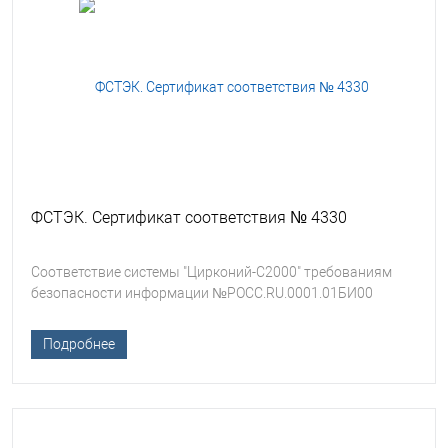
ФСТЭК. Сертификат соответствия № 4330
Соответствие системы "Цирконий-С2000" требованиям
безопасности информации №РОСС.RU.0001.01БИ00
Подробнее