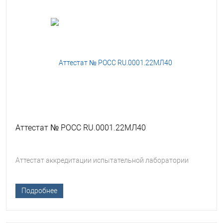
Аттестат № РОСС RU.0001.22МЛ40
Аттестат аккредитации испытательной лаборатории
Подробнее