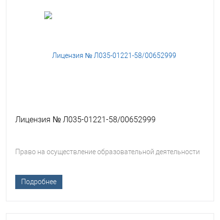
Лицензия № Л035-01221-58/00652999
Право на осуществление образовательной деятельности
Подробнее