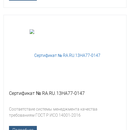
Сертификат № RA.RU.13HA77-0147
Соответствие системы менеджмента качества
требованиям ГОСТ Р ИСО 14001-2016