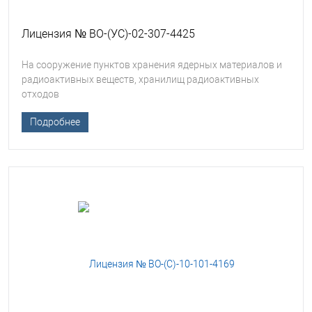
Лицензия № ВО-(УС)-02-307-4425
На сооружение пунктов хранения ядерных материалов и
радиоактивных веществ, хранилищ радиоактивных
отходов
Подробнее