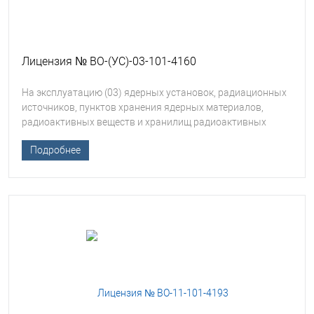
Лицензия № ВО-(УС)-03-101-4160
На эксплуатацию (03) ядерных установок, радиационных
источников, пунктов хранения ядерных материалов,
радиоактивных веществ и хранилищ радиоактивных
отходов
Подробнее