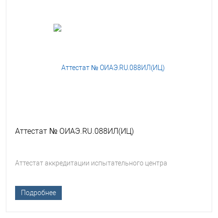
Аттестат № ОИАЭ.RU.088ИЛ(ИЦ)
Аттестат аккредитации испытательного центра
Подробнее