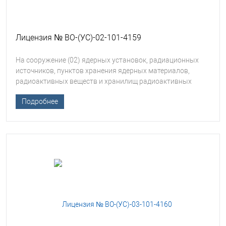
Лицензия № ВО-(УС)-02-101-4159
На сооружение (02) ядерных установок, радиационных
источников, пунктов хранения ядерных материалов,
радиоактивных веществ и хранилищ радиоактивных
отходов
Подробнее