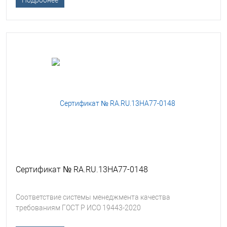
Подробнее
Сертификат № RA.RU.13HA77-0148
Соответствие системы менеджмента качества
требованиям ГОСТ Р ИСО 19443-2020