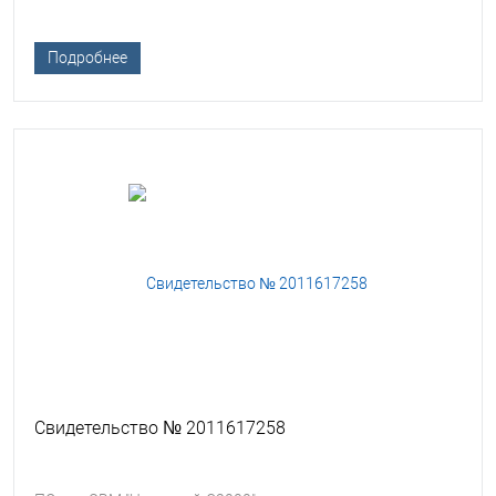
Подробнее
Свидетельство № 2011617258