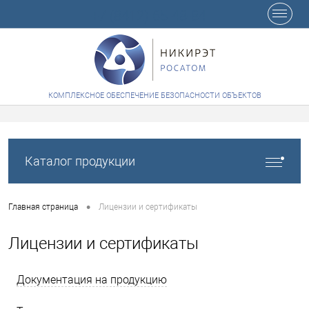
+7 (8412) 65-48-84
КОМПЛЕКСНОЕ ОБЕСПЕЧЕНИЕ БЕЗОПАСНОСТИ ОБЪЕКТОВ
Каталог продукции
•
Главная страница
Лицензии и сертификаты
Лицензии и сертификаты
Документация на продукцию