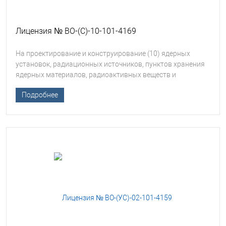
Лицензия № ВО-(С)-10-101-4169
На проектирование и конструирование (10) ядерных
установок, радиационных источников, пунктов хранения
ядерных материалов, радиоактивных веществ и
хранилищ радиоактивных отходов
Подробнее