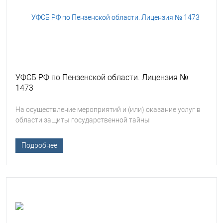
УФСБ РФ по Пензенской области. Лицензия №
1473
На осуществление мероприятий и (или) оказание услуг в
области защиты государственной тайны
Подробнее