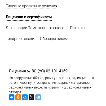
Типовые проектные решения
Лицензии и сертификаты
Декларации Таможенного союза
Патенты
Товарные знаки
Образцы писем
Лицензия № ВО-(УС)-02-101-4159
На сооружение (02) ядерных установок, радиационных
источников, пунктов хранения ядерных материалов,
радиоактивных веществ и хранилищ радиоактивных
отходов