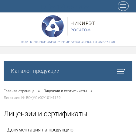
+7 (8412) 65-48-84
КОМПЛЕКСНОЕ ОБЕСПЕЧЕНИЕ БЕЗОПАСНОСТИ ОБЪЕКТОВ
Каталог продукции
•
•
Главная страница
Лицензии и сертификаты
Лицензия № ВО-(УС)-02-101-4159
Лицензии и сертификаты
Документация на продукцию