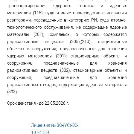
транспортирования ядерного топлива и ядерных
материалов (115); суда и иные плавсредства с ядерными
реакторами, переведенные в категорию РИ, суда атомно-
технологического обслуживания, не содержащие ядерные
материалы (201); комплексы, в которых содержатся
радиоактивные вещества (205),(210); стационарные
объекты и сооружения, предназначенные для хранения
ядерных материалов (301); стационарные объекты и
сооружения, предназначенные для хранения
радиоактивных веществ (302); стационарные объекты и
сооружения, предназначенные для хранения
радиоактивных отходов, содержащих ядерные материалы
(303).
Срок действия - до 22.05.2028 г.
Лицензия № ВО-(УС)-02-
101-4159