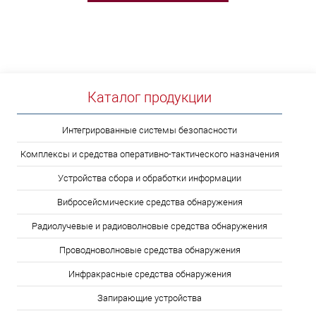
Каталог продукции
Интегрированные системы безопасности
Комплексы и средства оперативно-тактического назначения
Устройства сбора и обработки информации
Вибросейсмические средства обнаружения
Радиолучевые и радиоволновые средства обнаружения
Проводноволновые средства обнаружения
Инфракрасные средства обнаружения
Запирающие устройства