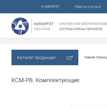
О НИКИРЭТ
Работы и услуги
КОМПЛЕКСНОЕ ОБЕСПЕЧЕНИЕ БЕ
СИСТЕМЫ ОХРАНЫ ПЕРИМЕТРА
Каталог продукции
Главная страниц
КСМ-РВ. Комплектующие