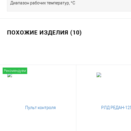
Диапазон рабочих температур, °С
ПОХОЖИЕ ИЗДЕЛИЯ (10)
Рекомендуем