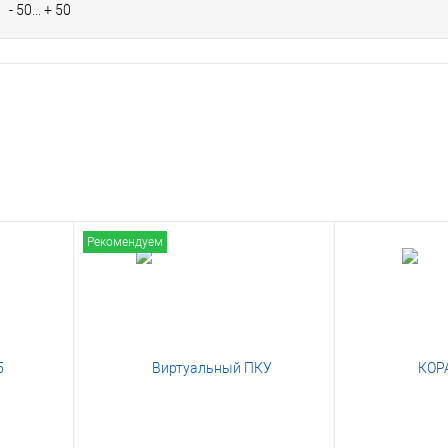
- 50... + 50
Рекомендуем