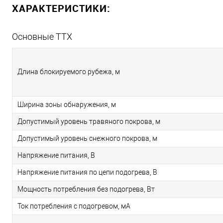
ХАРАКТЕРИСТИКИ:
Основные ТТХ
Длина блокируемого рубежа, м
Ширина зоны обнаружения, м
Допустимый уровень травяного покрова, м
Допустимый уровень снежного покрова, м
Напряжение питания, В
Напряжение питания по цепи подогрева, В
Мощность потребления без подогрева, Вт
Ток потребления с подогревом, мА