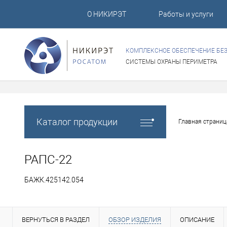
О НИКИРЭТ
Работы и услуги
КОМПЛЕКСНОЕ ОБЕСПЕЧЕНИЕ БЕ
СИСТЕМЫ ОХРАНЫ ПЕРИМЕТРА
Каталог продукции
Главная страниц
РАПС-22
БАЖК.425142.054
ВЕРНУТЬСЯ В РАЗДЕЛ
ОБЗОР ИЗДЕЛИЯ
ОПИСАНИЕ