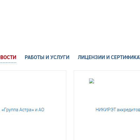
ВОСТИ
РАБОТЫ И УСЛУГИ
ЛИЦЕНЗИИ И СЕРТИФИК