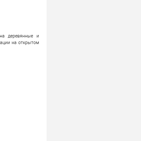
 на деревянные и
тации на открытом