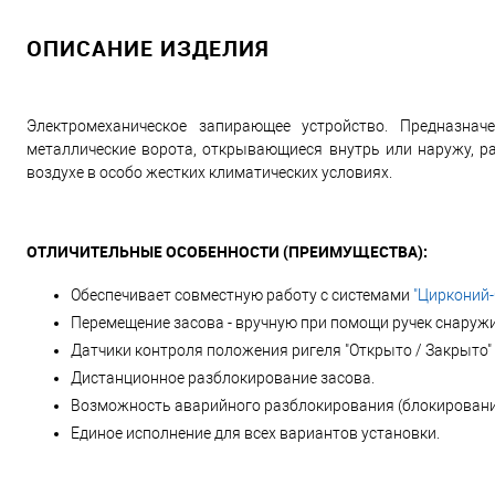
ОПИСАНИЕ ИЗДЕЛИЯ
Электромеханическое запирающее устройство. Предназна
металлические ворота, открывающиеся внутрь или наружу, р
воздухе в особо жестких климатических условиях.
ОТЛИЧИТЕЛЬНЫЕ ОСОБЕННОСТИ (ПРЕИМУЩЕСТВА):
Обеспечивает совместную работу с системами
"Цирконий
-
Перемещение засова - вручную при помощи ручек снаружи
Датчики контроля положения ригеля "Открыто / Закрыто"
Дистанционное разблокирование засова.
Возможность аварийного разблокирования (блокировани
Единое исполнение для всех вариантов установки.