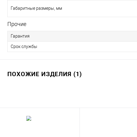
Габаритные размеры, мм
Прочие
Гарантия
Срок службы
ПОХОЖИЕ ИЗДЕЛИЯ (1)