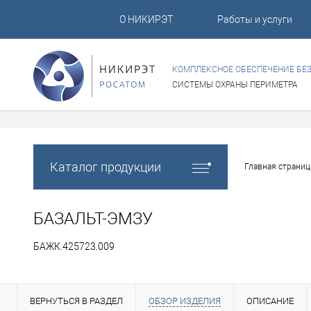
О НИКИРЭТ
Работы и услуги
КОМПЛЕКСНОЕ ОБЕСПЕЧЕНИЕ БЕ
СИСТЕМЫ ОХРАНЫ ПЕРИМЕТРА
Каталог продукции
Главная страниц
БАЗАЛЬТ-ЭМЗУ
БАЖК.425723.009
ВЕРНУТЬСЯ В РАЗДЕЛ
ОБЗОР ИЗДЕЛИЯ
ОПИСАНИЕ