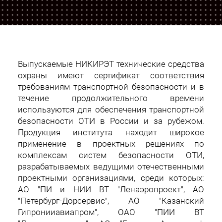
Выпускаемые НИКИРЭТ технические средства
охраны имеют сертификат соответствия
требованиям транспортной безопасности и в
течение продолжительного времени
используются для обеспечения транспортной
безопасности ОТИ в России и за рубежом.
Продукция института находит широкое
применение в проектных решениях по
комплексам систем безопасности ОТИ,
разрабатываемых ведущими отечественными
проектными организациями, среди которых:
АО "ПИ и НИИ ВТ "Ленаэропроект", АО
"Петербург-Дорсервис", АО "Казанский
Гипронииавиапром", ОАО "ПИИ ВТ