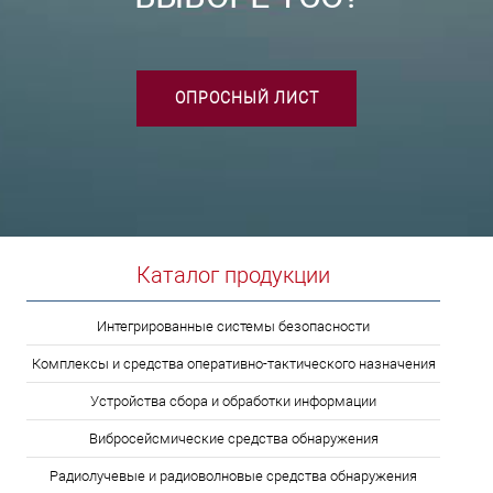
ОПРОСНЫЙ ЛИСТ
Каталог продукции
Интегрированные системы безопасности
Комплексы и средства оперативно-тактического назначения
Устройства сбора и обработки информации
Вибросейсмические средства обнаружения
Радиолучевые и радиоволновые средства обнаружения