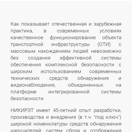
Как показывает отечественная и зарубежная
практика, в современных условиях
качественное функционирование объекта
транспортной инфраструктуры (ОТИ) с
массовым нахождением людей невозможно
без создания эффективной системы
обеспечения комплексной безопасности с
широким использованием современных
технических средств обнаружения и
видеонаблюдения, объединенных на
платформе интегрированной системы
безопасности.
НИКИРЭТ имеет 45-летний опыт разработки,
производства и внедрения (в т.ч. "под ключ")
широкой номенклатуры средств обнаружения
нарушителей, систем сбора и отображения