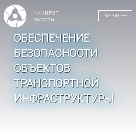
МЕНЮ
ОБЕСПЕЧЕНИЕ
БЕЗОПАСНОСТИ
ОБЪЕКТОВ
ТРАНСПОРТНОЙ
ИНФРАСТРУКТУРЫ