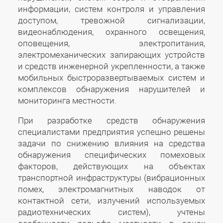
информации, систем контроля и управления
доступом, тревожной сигнализации,
видеонаблюдения, охранного освещения,
оповещения, электропитания,
электромеханических запирающих устройств
и средств инженерной укрепленности, а также
мобильных быстроразвертываемых систем и
комплексов обнаружения нарушителей и
мониторинга местности.
При разработке средств обнаружения
специалистами предприятия успешно решены
задачи по снижению влияния на средства
обнаружения специфических помеховых
факторов, действующих на объектах
транспортной инфраструктуры (вибрационных
помех, электромагнитных наводок от
контактной сети, излучений используемых
радиотехнических систем), учтены