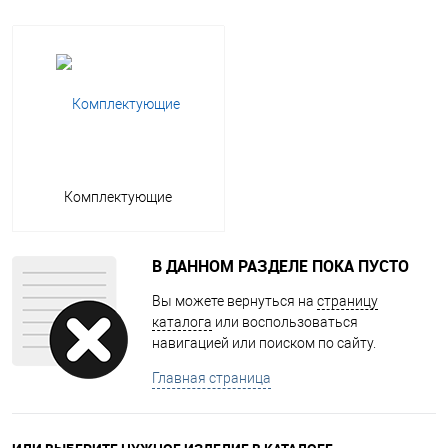
Комплектующие
В ДАННОМ РАЗДЕЛЕ ПОКА ПУСТО
Вы можете вернуться на
страницу
каталога
или воспользоваться
навигацией или поиском по сайту.
Главная страница