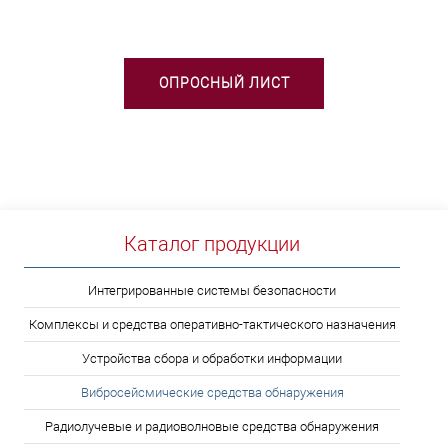
ОПРОСНЫЙ ЛИСТ
Каталог продукции
Интегрированные системы безопасности
Комплексы и средства оперативно-тактического назначения
Устройства сбора и обработки информации
Вибросейсмические средства обнаружения
Радиолучевые и радиоволновые средства обнаружения