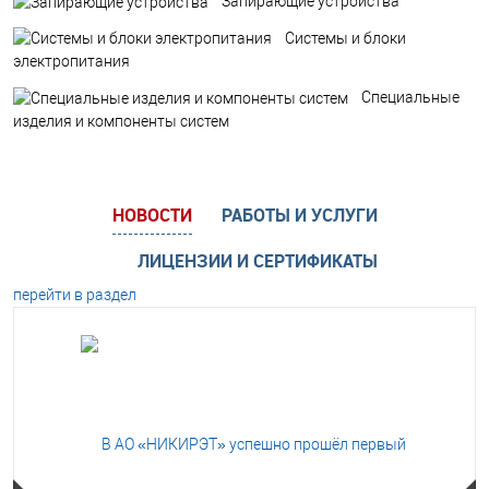
Запирающие устройства
Системы и блоки
электропитания
Специальные
изделия и компоненты систем
НОВОСТИ
РАБОТЫ И УСЛУГИ
ЛИЦЕНЗИИ И СЕРТИФИКАТЫ
перейти в раздел