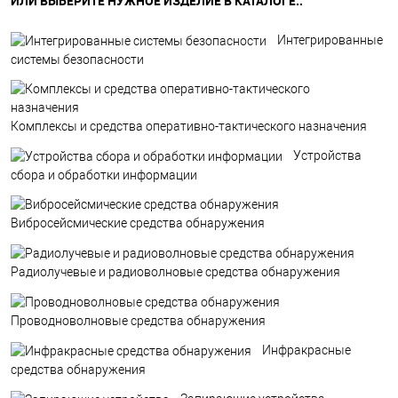
ИЛИ ВЫБЕРИТЕ НУЖНОЕ ИЗДЕЛИЕ В КАТАЛОГЕ..
Интегрированные
системы безопасности
Комплексы и средства оперативно-тактического назначения
Устройства
сбора и обработки информации
Вибросейсмические средства обнаружения
Радиолучевые и радиоволновые средства обнаружения
Проводноволновые средства обнаружения
Инфракрасные
средства обнаружения