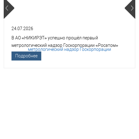
24.07.2026
В АО «НИКИРЭТ» успешно прошёл первый
метрологический надзор Госкорпорации «Росатом»
Подробнее
НЕОБХОДИМА ПОМОЩЬ В
ВЫБОРЕ ТСО?