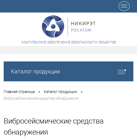
+7 (8412) 65-48-84
КОМПЛЕКСНОЕ ОБЕСПЕЧЕНИЕ БЕЗОПАСНОСТИ ОБЪЕКТОВ
Каталог продукции
•
•
Главная страница
Каталог продукции
Вибросейсмические средства обнаружения
Вибросейсмические средства
обнаружения