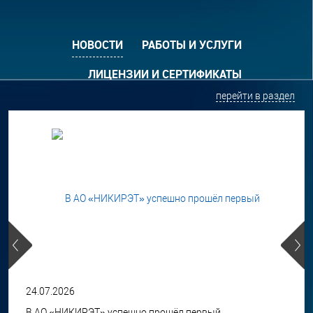
НОВОСТИ
РАБОТЫ И УСЛУГИ
ЛИЦЕНЗИИ И СЕРТИФИКАТЫ
перейти в раздел
24.07.2026
В АО «НИКИРЭТ» успешно прошёл первый