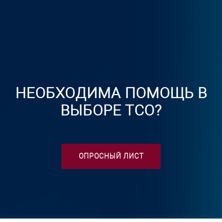
НЕОБХОДИМА ПОМОЩЬ В
ВЫБОРЕ ТСО?
ОПРОСНЫЙ ЛИСТ