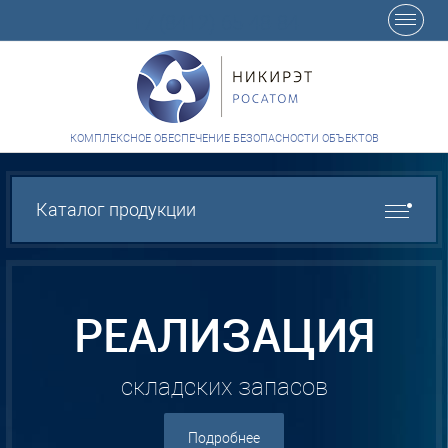
+7 (8412) 65-48-84
КОМПЛЕКСНОЕ ОБЕСПЕЧЕНИЕ БЕЗОПАСНОСТИ ОБЪЕКТОВ
Каталог продукции
РЕАЛИЗАЦИЯ
складских запасов
Подробнее