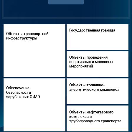
Государственная граница
Объекты транспортной
инфраструктуры
Объекты проведения
спортивных и массовых
мероприятий
Объекты топливно-
Обеспечение
энергетического комплекса
безопасности
зарубежных ОИАЭ
Объекты нефтегазового
комплекса и
трубопроводного транспорта