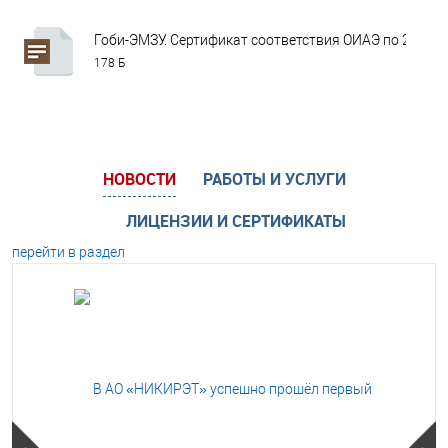
Гоби-ЭМЗУ. Сертификат соответствия ОИАЭ по 23.12.2
178 Б
НОВОСТИ
РАБОТЫ И УСЛУГИ
ЛИЦЕНЗИИ И СЕРТИФИКАТЫ
перейти в раздел