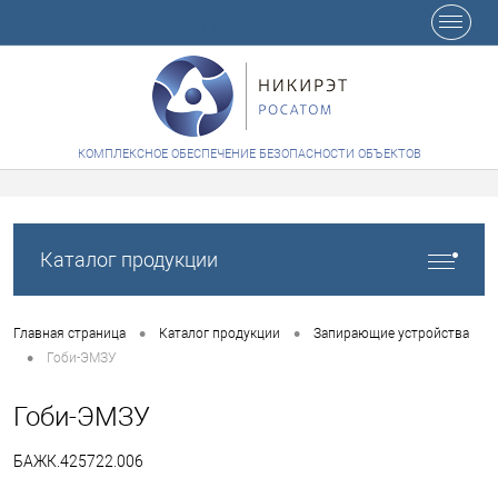
+7 (8412) 65-48-84
КОМПЛЕКСНОЕ ОБЕСПЕЧЕНИЕ БЕЗОПАСНОСТИ ОБЪЕКТОВ
Каталог продукции
•
•
Главная страница
Каталог продукции
Запирающие устройства
•
Гоби-ЭМЗУ
Гоби-ЭМЗУ
БАЖК.425722.006