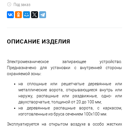
Под заказ
ОПИСАНИЕ ИЗДЕЛИЯ
Электромеханическое запирающее устройство.
Предназначено для установки с внутренней стороны
охраняемой зоны:
на сплошные или решетчатые деревянные или
металлические ворота, открывающиеся внутрь или
наружу, распашные или раздвижные, одно- или
двухстворчатые, толщиной от 20 до 100 мм;
на деревянные распашные ворота, с каркасом,
изготовленные из бруса сечением 100х100 мм.
Эксплуатируется на открытом воздухе в особо жестких