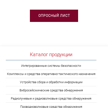
ОПРОСНЫЙ ЛИСТ
Каталог продукции
Интегрированные системы безопасности
Комплексы и средства оперативно-тактического назначения
Устройства сбора и обработки информации
Вибросейсмические средства обнаружения
Радиолучевые и радиоволновые средства обнаружения
Проводноволновые средства обнаружения