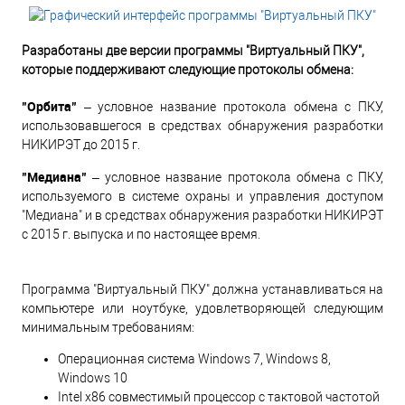
Разработаны две версии программы "Виртуальный ПКУ",
которые поддерживают следующие протоколы обмена:
"Орбита"
– условное название протокола обмена с ПКУ,
использовавшегося в средствах обнаружения разработки
НИКИРЭТ до 2015 г.
"Медиана"
– условное название протокола обмена с ПКУ,
используемого в системе охраны и управления доступом
"Медиана" и в средствах обнаружения разработки НИКИРЭТ
с 2015 г. выпуска и по настоящее время.
Программа "Виртуальный ПКУ" должна устанавливаться на
компьютере или ноутбуке, удовлетворяющей следующим
минимальным требованиям:
Операционная система Windows 7, Windows 8,
Windows 10
Intel x86 совместимый процессор с тактовой частотой