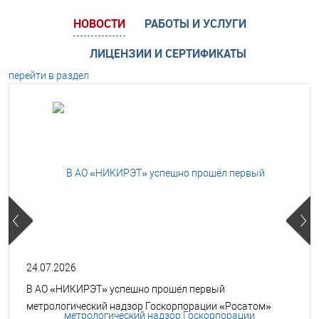
НОВОСТИ
РАБОТЫ И УСЛУГИ
ЛИЦЕНЗИИ И СЕРТИФИКАТЫ
перейти в раздел
24.07.2026
В АО «НИКИРЭТ» успешно прошёл первый
метрологический надзор Госкорпорации «Росатом»