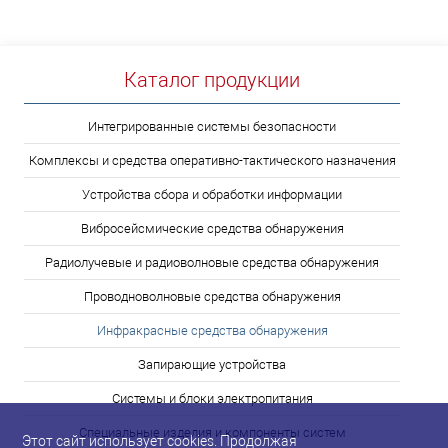
Каталог продукции
Интегрированные системы безопасности
Комплексы и средства оперативно-тактического назначения
Устройства сбора и обработки информации
Вибросейсмические средства обнаружения
Радиолучевые и радиоволновые средства обнаружения
Проводноволновые средства обнаружения
Инфракрасные средства обнаружения
Запирающие устройства
Системы и блоки электропитания
Специальные изделия и компоненты систем
Этот сайт использует cookies. Продолжая