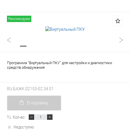
Рекомендуем
Программа "Виртуальный ПКУ" для настройки и диагностики
средств обнаружения
RU.БАЖК.02153-02 34 01
В корзину
Кол-во:
Недоступно