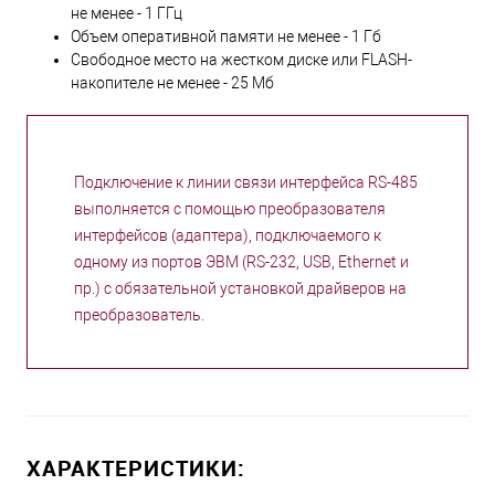
не менее - 1 ГГц
Объем оперативной памяти не менее - 1 Гб
Свободное место на жестком диске или FLASH-
накопителе не менее - 25 Мб
Подключение к линии связи интерфейса RS-485
выполняется с помощью преобразователя
интерфейсов (адаптера), подключаемого к
одному из портов ЭВМ (RS-232, USB, Ethernet и
пр.) с обязательной установкой драйверов на
преобразователь.
ХАРАКТЕРИСТИКИ: