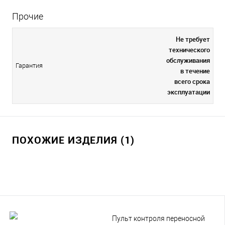
Прочие
Не требует
технического
обслуживания
Гарантия
в течение
всего срока
эксплуатации
ПОХОЖИЕ ИЗДЕЛИЯ (1)
Пульт контроля переносной