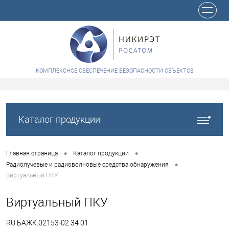
+7 (8412) 65-48-84
КОМПЛЕКСНОЕ ОБЕСПЕЧЕНИЕ БЕЗОПАСНОСТИ ОБЪЕКТОВ
Каталог продукции
•
•
Главная страница
Каталог продукции
•
Радиолучевые и радиоволновые средства обнаружения
Виртуальный ПКУ
Виртуальный ПКУ
RU.БАЖК.02153-02 34 01