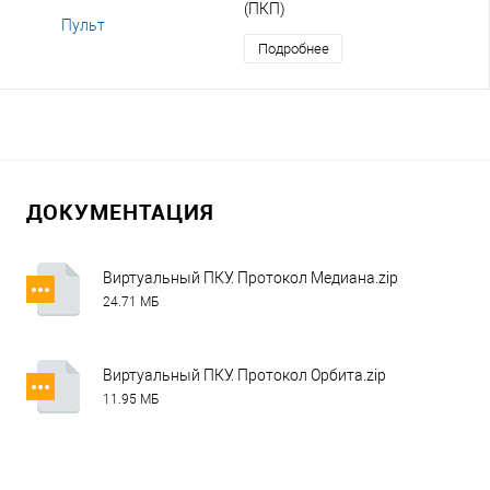
(ПКП)
Подробнее
ДОКУМЕНТАЦИЯ
Виртуальный ПКУ. Протокол Медиана.zip
24.71 МБ
Виртуальный ПКУ. Протокол Орбита.zip
11.95 МБ