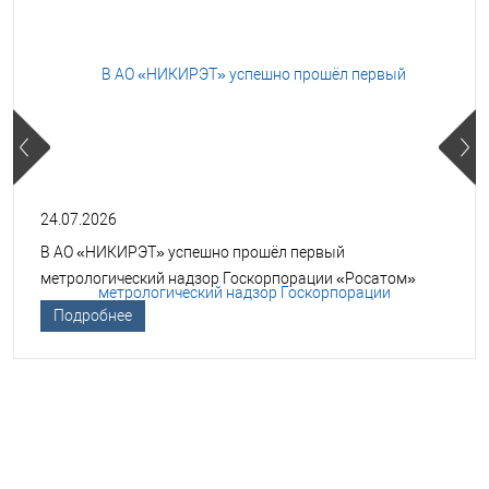
24.07.2026
В АО «НИКИРЭТ» успешно прошёл первый
метрологический надзор Госкорпорации «Росатом»
Подробнее