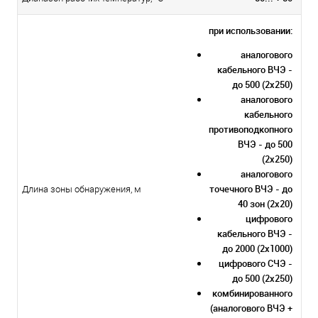
при использовании:
аналогового
кабельного ВЧЭ -
до 500 (2х250)
аналогового
кабельного
противоподкопного
ВЧЭ - до 500
(2х250)
аналогового
точечного ВЧЭ - до
Длина зоны обнаружения, м
40 зон (2х20)
цифрового
кабельного ВЧЭ -
до 2000 (2х1000)
цифрового СЧЭ -
до 500 (2х250)
комбинированного
(аналогового ВЧЭ +