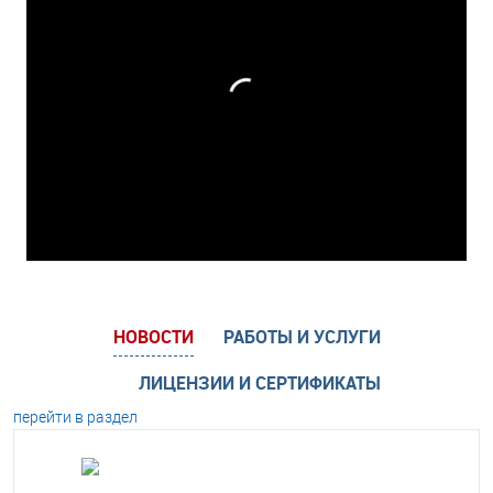
НОВОСТИ
РАБОТЫ И УСЛУГИ
ЛИЦЕНЗИИ И СЕРТИФИКАТЫ
перейти в раздел