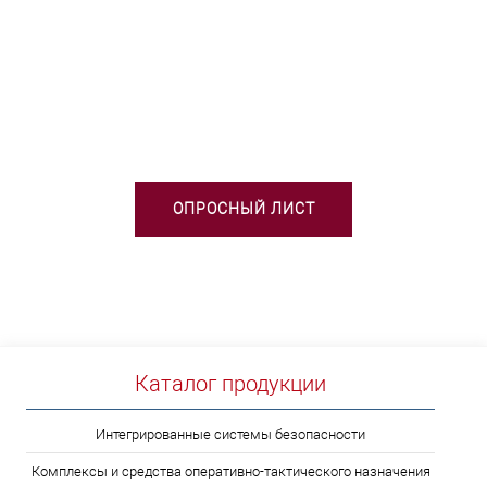
НЕОБХОДИМА ПОМОЩЬ В
ВЫБОРЕ ТСО?
ОПРОСНЫЙ ЛИСТ
Каталог продукции
Интегрированные системы безопасности
Комплексы и средства оперативно-тактического назначения