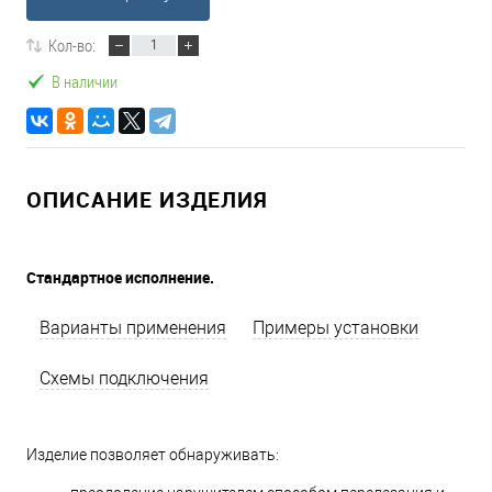
Кол-во:
В наличии
ОПИСАНИЕ ИЗДЕЛИЯ
Стандартное исполнение.
Варианты применения
Примеры установки
Схемы подключения
Изделие позволяет обнаруживать: