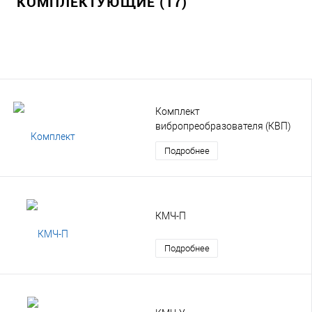
КОМПЛЕКТУЮЩИЕ (17)
Комплект
вибропреобразователя (КВП)
Подробнее
КМЧ-П
Подробнее