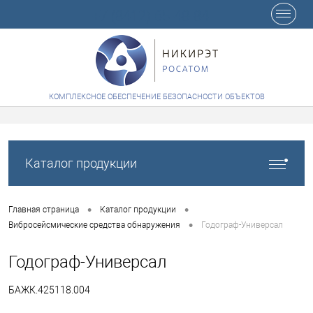
+7 (8412) 65-48-84
КОМПЛЕКСНОЕ ОБЕСПЕЧЕНИЕ БЕЗОПАСНОСТИ ОБЪЕКТОВ
Каталог продукции
•
•
Главная страница
Каталог продукции
•
Вибросейсмические средства обнаружения
Годограф-Универсал
Годограф-Универсал
БАЖК.425118.004