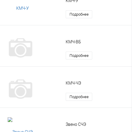
КМЧ-У
Подробнее
КМЧ-ВБ
Подробнее
КМЧ-ЧЭ
Подробнее
Звено СЧЭ