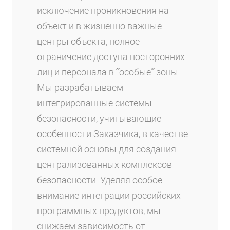
исключение проникновения на
объект и в жизненно важные
центры объекта, полное
ограничение доступа посторонних
лиц и персонала в ˝особые˝ зоны.
Мы разрабатываем
интегрированные системы
безопасности, учитывающие
особенности Заказчика, в качестве
системной основы для создания
централизованных комплексов
безопасности. Уделяя особое
внимание интеграции российских
программных продуктов, мы
снижаем зависимость от