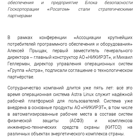
обеспечения и предприятие Блока безопасности
Госкорпорации «Росатом» стали стратегическими
партнерами
В рамках конференции «Ассоциации крупнейших
потребителей программного обеспечения и оборудования»
Алексей Прыщак, первый заместитель генерального
директора – главный конструктор АО «НИКИРЭТ», и Михаил
Геллерман, директор управления операционных систем
«Группа «Астра», подписали соглашение о технологическом
партнёрстве.
Сотрудничество компаний длится уже пять лет: всё это
время операционная система Astra Linux служит надёжной
рабочей платформой для пользователей. Система уже
внедрена в основные продукты АО «НИКИРЭТ», в том числе
в автоматизированные рабочие места в составе систем
физической защиты (АСФЗ) и комплексов
инженерно‑технических средств охраны (КИТСО) на
различных объектах энергетического комплекса страны.