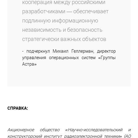
кооперация между российскими
разработчиками — обеспечивает
подлинную информационную
независимость и безопасность
стратегически важных объектов
- подчеркнул Михаил Геллерман, директор
управления операционных систем «Группы
Астра»
СПРАВКА:
Акционерное общество «Научно-исследовательский и
конструкторский институт радиоэлектронной техники» (АО