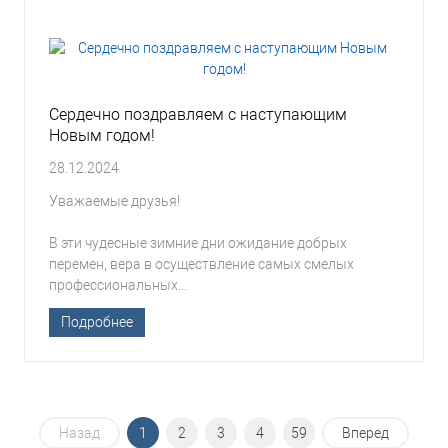
Сердечно поздравляем с наступающим
Новым годом!
28.12.2024
Уважаемые друзья!
В эти чудесные зимние дни ожидание добрых
перемен, вера в осуществление самых смелых
профессиональных...
Подробнее
Назад
1
2
3
4
59
Вперед