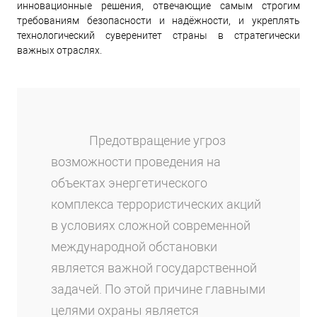
инновационные решения, отвечающие самым строгим
требованиям безопасности и надёжности, и укреплять
технологический суверенитет страны в стратегически
важных отраслях.
Предотвращение угроз
возможности проведения на
объектах энергетического
комплекса террористических акций
в условиях сложной современной
международной обстановки
является важной государственной
задачей. По этой причине главными
целями охраны является