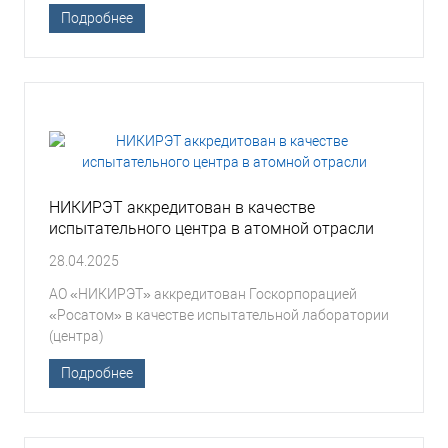
Подробнее
НИКИРЭТ аккредитован в качестве
испытательного центра в атомной отрасли
28.04.2025
АО «НИКИРЭТ» аккредитован Госкорпорацией
«Росатом» в качестве испытательной лаборатории
(центра)
Подробнее