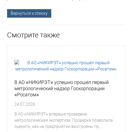
Вернуться к списку
Смотрите также
В АО «НИКИРЭТ» успешно прошёл первый
метрологический надзор Госкорпорации
«Росатом»
24.07.2026
В АО «НИКИРЭТ» впервые проведена
метрологическая экспертиза. Проверка позволила
оценить, как на предприятии выстроены пр...