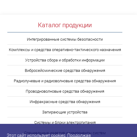
Каталог продукции
Интегрированные системы безопасности
Комплексы и средства оперативно-тактического назначения
Устройства сбора и обработки информации
Вибросейсмические средства обнаружения
Радиолучевые и радиоволновые средства обнаружения
Проводноволновые средства обнаружения
Инфракрасные средства обнаружения
Запирающие устройства
Системы и блоки электропитания
Специальные изделия и компоненты систем
Этот сайт использует cookies. Продолжая