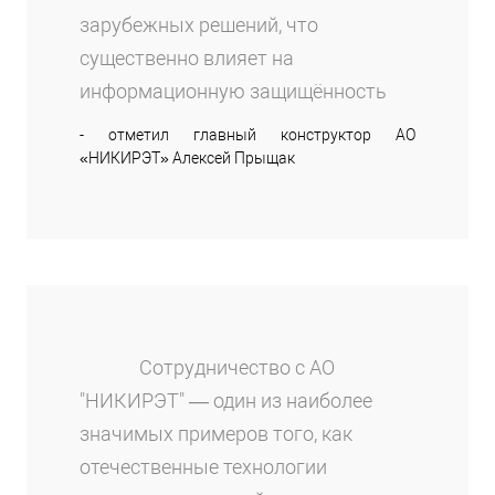
зарубежных решений, что
существенно влияет на
информационную защищённость
- отметил главный конструктор АО
«НИКИРЭТ» Алексей Прыщак
Сотрудничество с АО
"НИКИРЭТ" — один из наиболее
значимых примеров того, как
отечественные технологии