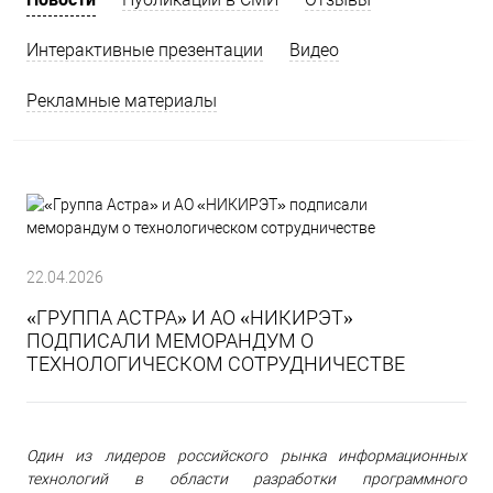
Интерактивные презентации
Видео
Рекламные материалы
22.04.2026
«ГРУППА АСТРА» И АО «НИКИРЭТ»
ПОДПИСАЛИ МЕМОРАНДУМ О
ТЕХНОЛОГИЧЕСКОМ СОТРУДНИЧЕСТВЕ
Один из лидеров российского рынка информационных
технологий в области разработки программного