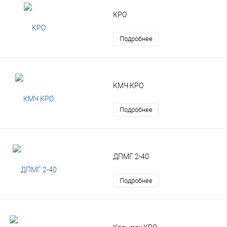
КРО
Подробнее
КМЧ КРО
Подробнее
ДПМГ 2-40
Подробнее