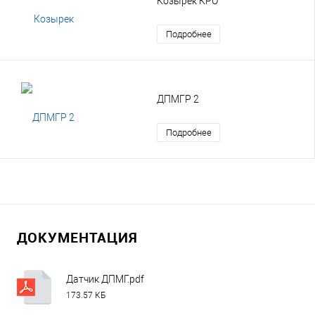
Козырек КРО
Подробнее
ДПМГР 2
Подробнее
ДОКУМЕНТАЦИЯ
Датчик ДПМГ.pdf
173.57 КБ