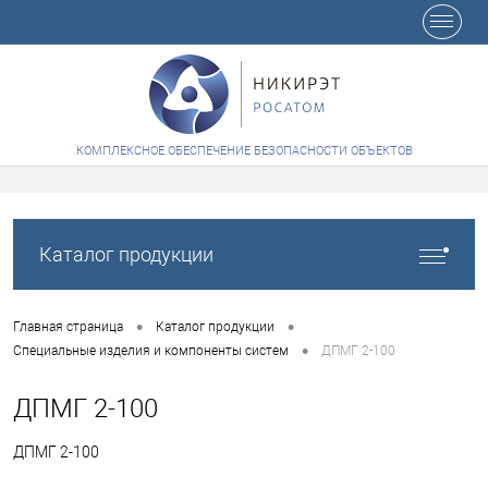
+7 (8412) 65-48-84
КОМПЛЕКСНОЕ ОБЕСПЕЧЕНИЕ БЕЗОПАСНОСТИ ОБЪЕКТОВ
Каталог продукции
•
•
Главная страница
Каталог продукции
•
Специальные изделия и компоненты систем
ДПМГ 2-100
ДПМГ 2-100
ДПМГ 2-100