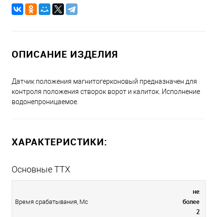
ОПИСАНИЕ ИЗДЕЛИЯ
Датчик положения магнитогерконовый предназначен для
контроля положения створок ворот и калиток. Исполнение
водонепроницаемое.
ХАРАКТЕРИСТИКИ:
Основные ТТХ
не
более
Время срабатывания, Мс
2