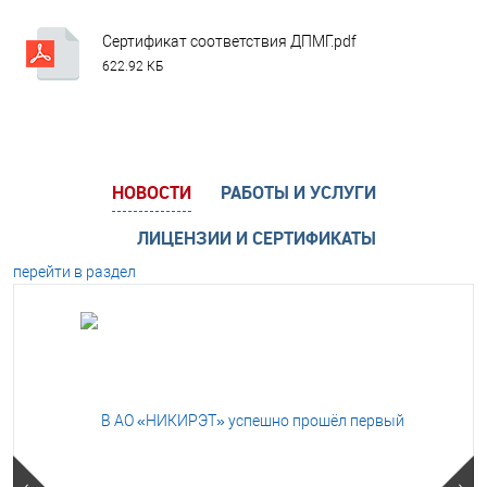
Сертификат соответствия ДПМГ.pdf
622.92 КБ
НОВОСТИ
РАБОТЫ И УСЛУГИ
ЛИЦЕНЗИИ И СЕРТИФИКАТЫ
перейти в раздел