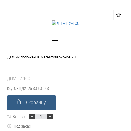
Датчик положения магнитогерконовый
ДПМГ 2-100
Код ОКПД2: 26.30.50.143
В корзину
Кол-во:
Под заказ