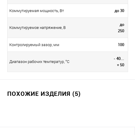
до 30
Коммутируемая мощность, Вт
до
Коммутируемое напряжение, В
250
100
Контролируемый зазор, мм
- 40...
Диапазон рабочих температур, °С
+ 50
ПОХОЖИЕ ИЗДЕЛИЯ (5)