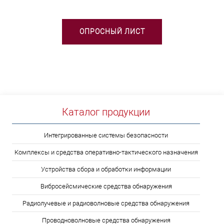
ОПРОСНЫЙ ЛИСТ
Каталог продукции
Интегрированные системы безопасности
Комплексы и средства оперативно-тактического назначения
Устройства сбора и обработки информации
Вибросейсмические средства обнаружения
Радиолучевые и радиоволновые средства обнаружения
Проводноволновые средства обнаружения