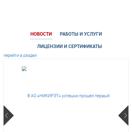
НОВОСТИ
РАБОТЫ И УСЛУГИ
ЛИЦЕНЗИИ И СЕРТИФИКАТЫ
перейти в раздел