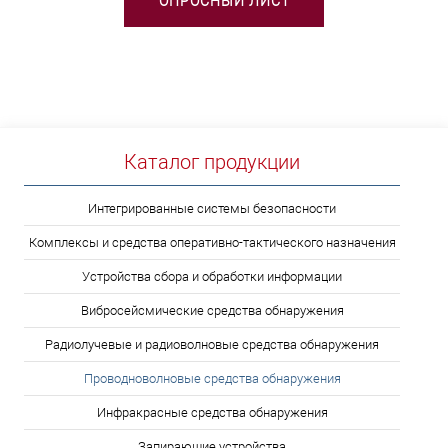
ОПРОСНЫЙ ЛИСТ
Каталог продукции
Интегрированные системы безопасности
Комплексы и средства оперативно-тактического назначения
Устройства сбора и обработки информации
Вибросейсмические средства обнаружения
Радиолучевые и радиоволновые средства обнаружения
Проводноволновые средства обнаружения
Инфракрасные средства обнаружения
Запирающие устройства