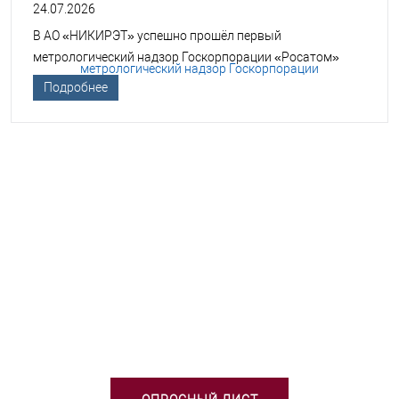
24.07.2026
В АО «НИКИРЭТ» успешно прошёл первый
метрологический надзор Госкорпорации «Росатом»
Подробнее
НЕОБХОДИМА ПОМОЩЬ В
ВЫБОРЕ ТСО?