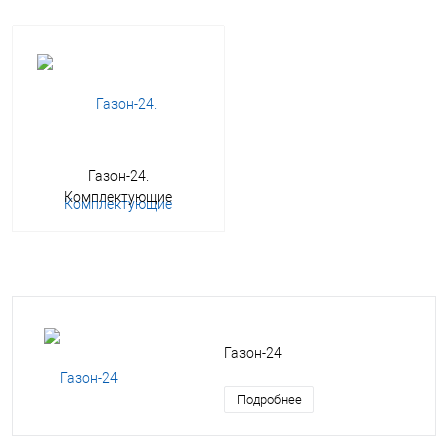
Газон-24.
Комплектующие
Газон-24
Подробнее