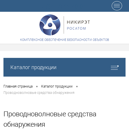
+7 (8412) 65-48-84
КОМПЛЕКСНОЕ ОБЕСПЕЧЕНИЕ БЕЗОПАСНОСТИ ОБЪЕКТОВ
Каталог продукции
•
•
Главная страница
Каталог продукции
Проводноволновые средства обнаружения
Проводноволновые средства
обнаружения