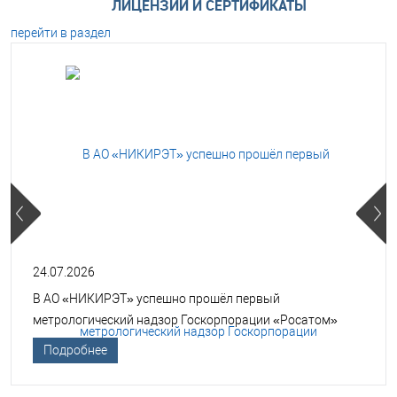
ЛИЦЕНЗИИ И СЕРТИФИКАТЫ
перейти в раздел
24.07.2026
В АО «НИКИРЭТ» успешно прошёл первый
метрологический надзор Госкорпорации «Росатом»
Подробнее