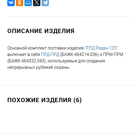
ОПИСАНИЕ ИЗДЕЛИЯ
Основной комплект поставки изделия
"РЛД Редан-125"
включает в себя
ПРД-ПРД
(БАЖК.464214.036) и ПРМ-ПРМ
(БАЖК.464332.043), используемые для создания
непрерывных рубежей охраны.
ПОХОЖИЕ ИЗДЕЛИЯ (6)