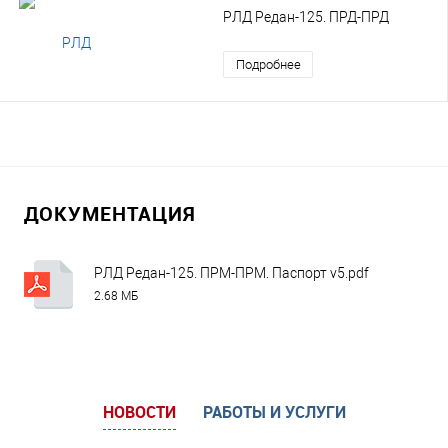
РЛД Редан-125. ПРД-ПРД
Подробнее
ДОКУМЕНТАЦИЯ
РЛД Редан-125. ПРМ-ПРМ. Паспорт v5.pdf
2.68 МБ
НОВОСТИ
РАБОТЫ И УСЛУГИ