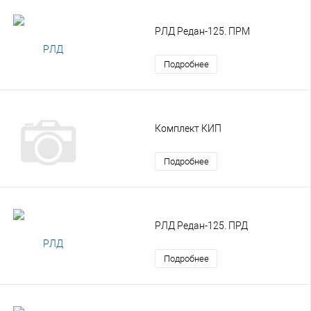
РЛД Редан-125. ПРМ
Подробнее
Комплект КИП
Подробнее
РЛД Редан-125. ПРД
Подробнее