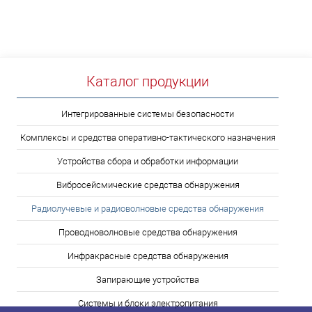
Каталог продукции
Интегрированные системы безопасности
Комплексы и средства оперативно-тактического назначения
Устройства сбора и обработки информации
Вибросейсмические средства обнаружения
Радиолучевые и радиоволновые средства обнаружения
Проводноволновые средства обнаружения
Инфракрасные средства обнаружения
Запирающие устройства
Системы и блоки электропитания