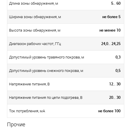
5.. 60
Длина зоны обнаружения, м
не более 5
Ширина зоны обнаружения, м
не менее 10
Высота зоны обнаружения, м
24,0.. 24,25
Диапазон рабочих частот, ГГц
0,3
Допустимый уровень травяного покрова, м
0,5
Допустимый уровень снежного покрова, м
12.. 30
Напряжение питания, В
20.. 30
Напряжение питания по цепи подогрева, В
не более 100
Ток потребления, мА
Прочие