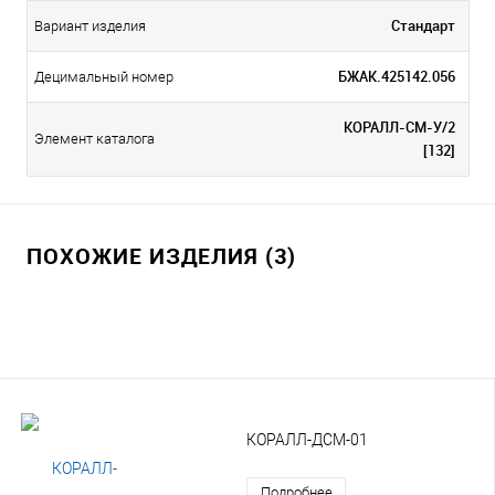
Стандарт
Вариант изделия
БЖАК.425142.056
Децимальный номер
КОРАЛЛ-СМ-У/2
Элемент каталога
[132]
ПОХОЖИЕ ИЗДЕЛИЯ (3)
КОРАЛЛ-ДСМ-01
Подробнее