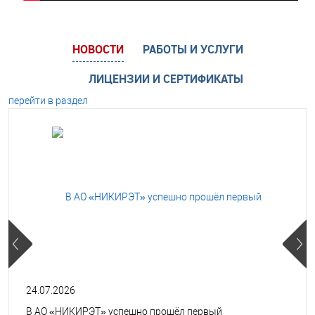
НОВОСТИ
РАБОТЫ И УСЛУГИ
ЛИЦЕНЗИИ И СЕРТИФИКАТЫ
перейти в раздел
24.07.2026
В АО «НИКИРЭТ» успешно прошёл первый