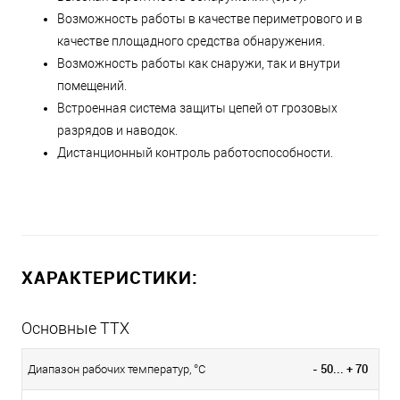
Возможность работы в качестве периметрового и в
качестве площадного средства обнаружения.
Возможность работы как снаружи, так и внутри
помещений.
Встроенная система защиты цепей от грозовых
разрядов и наводок.
Дистанционный контроль работоспособности.
ХАРАКТЕРИСТИКИ:
Основные ТТХ
- 50... + 70
Диапазон рабочих температур, °С