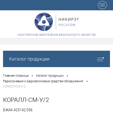
+7 (8412) 65-48-84
КОМПЛЕКСНОЕ ОБЕСПЕЧЕНИЕ БЕЗОПАСНОСТИ ОБЪЕКТОВ
Каталог продукции
•
•
Главная страница
Каталог продукции
•
Радиолучевые и радиоволновые средства обнаружения
КОРАЛЛ-СМ-У/2
КОРАЛЛ-СМ-У/2
БЖАК.425142.056