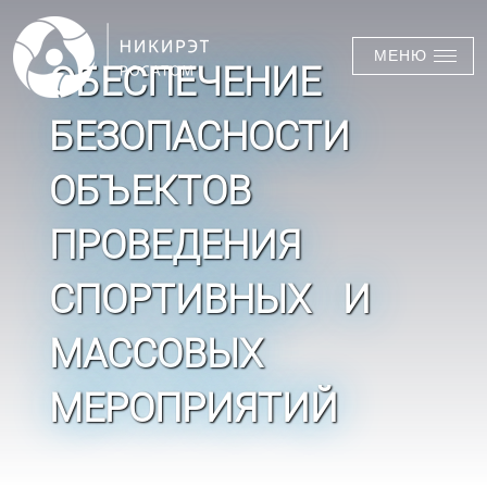
МЕНЮ
ОБЕСПЕЧЕНИЕ
БЕЗОПАСНОСТИ
ОБЪЕКТОВ
ПРОВЕДЕНИЯ
СПОРТИВНЫХ И
МАССОВЫХ
МЕРОПРИЯТИЙ