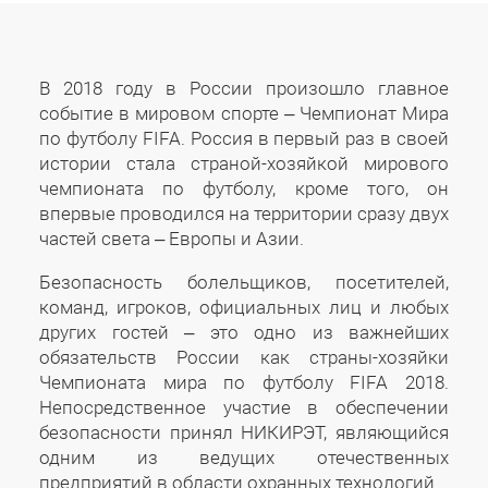
В 2018 году в России произошло главное
событие в мировом спорте – Чемпионат Мира
по футболу FIFA. Россия в первый раз в своей
истории стала страной-хозяйкой мирового
чемпионата по футболу, кроме того, он
впервые проводился на территории сразу двух
частей света – Европы и Азии.
Безопасность болельщиков, посетителей,
команд, игроков, официальных лиц и любых
других гостей – это одно из важнейших
обязательств России как страны-хозяйки
Чемпионата мира по футболу FIFA 2018.
Непосредственное участие в обеспечении
безопасности принял НИКИРЭТ, являющийся
одним из ведущих отечественных
предприятий в области охранных технологий.