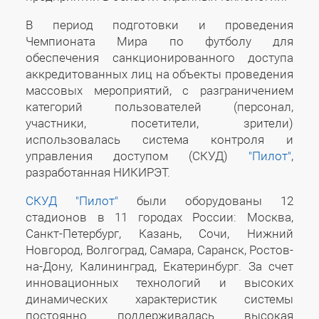
В период подготовки и проведения
Чемпионата Мира по футболу для
обеспечения санкционированного доступа
аккредитованных лиц на объекты проведения
массовых мероприятий, с разграничением
категорий пользователей (персонал,
участники, посетители, зрители)
использовалась система контроля и
управления доступом (СКУД)
"Пилот"
,
разработанная НИКИРЭТ.
СКУД "Пилот"
были оборудованы 12
стадионов в 11 городах России: Москва,
Санкт-Петербург, Казань, Сочи, Нижний
Новгород, Волгоград, Самара, Саранск, Ростов-
на-Дону, Калининград, Екатеринбург. За счет
инновационных технологий и высоких
динамических характеристик системы
постоянно поддерживалась высокая