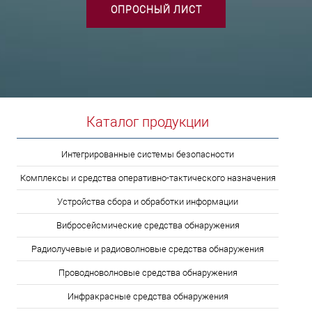
ОПРОСНЫЙ ЛИСТ
Каталог продукции
Интегрированные системы безопасности
Комплексы и средства оперативно-тактического назначения
Устройства сбора и обработки информации
Вибросейсмические средства обнаружения
Радиолучевые и радиоволновые средства обнаружения
Проводноволновые средства обнаружения
Инфракрасные средства обнаружения