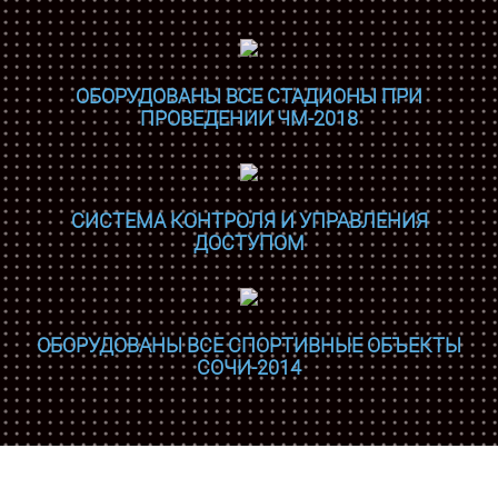
ОБОРУДОВАНЫ ВСЕ СТАДИОНЫ ПРИ
ПРОВЕДЕНИИ ЧМ-2018
СИСТЕМА КОНТРОЛЯ И УПРАВЛЕНИЯ
ДОСТУПОМ
ОБОРУДОВАНЫ ВСЕ СПОРТИВНЫЕ ОБЪЕКТЫ
СОЧИ-2014