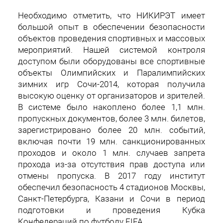
Необходимо отметить, что НИКИРЭТ имеет
большой опыт в обеспечении безопасности
объектов проведения спортивных и массовых
мероприятий. Нашей системой контроля
доступом были оборудованы все спортивные
объекты Олимпийских и Паралимпийских
зимних игр Сочи-2014, которая получила
высокую оценку от организаторов и зрителей.
В системе было накоплено более 1,1 млн.
пропускных документов, более 3 млн. билетов,
зарегистрировано более 20 млн. событий,
включая почти 19 млн. санкционированных
проходов и около 1 млн. случаев запрета
прохода из-за отсутствия прав доступа или
отмены пропуска. В 2017 году институт
обеспечил безопасность 4 стадионов Москвы,
Санкт-Петербурга, Казани и Сочи в период
подготовки и проведения Кубка
Конфедераций по футболу FIFA.