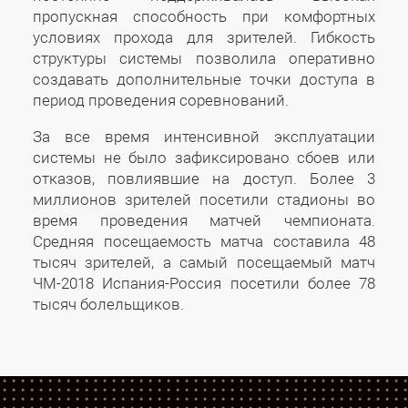
пропускная способность при комфортных
условиях прохода для зрителей. Гибкость
структуры системы позволила оперативно
создавать дополнительные точки доступа в
период проведения соревнований.
За все время интенсивной эксплуатации
системы не было зафиксировано сбоев или
отказов, повлиявшие на доступ. Более 3
миллионов зрителей посетили стадионы во
время проведения матчей чемпионата.
Средняя посещаемость матча составила 48
тысяч зрителей, а самый посещаемый матч
ЧМ-2018 Испания-Россия посетили более 78
тысяч болельщиков.