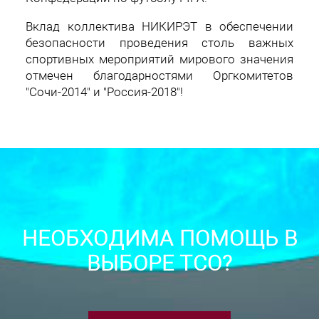
Вклад коллектива НИКИРЭТ в обеспечении
безопасности проведения столь важных
спортивных мероприятий мирового значения
отмечен благодарностями Оргкомитетов
"Сочи-2014" и "Россия-2018"!
НЕОБХОДИМА ПОМОЩЬ В
ВЫБОРЕ ТСО?