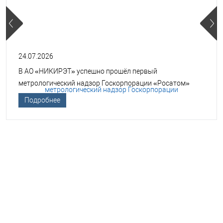
24.07.2026
В АО «НИКИРЭТ» успешно прошёл первый
метрологический надзор Госкорпорации «Росатом»
Подробнее
НЕОБХОДИМА ПОМОЩЬ В