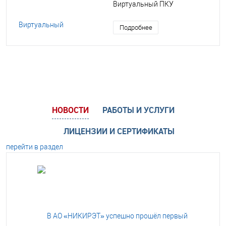
Виртуальный ПКУ
Подробнее
НОВОСТИ
РАБОТЫ И УСЛУГИ
ЛИЦЕНЗИИ И СЕРТИФИКАТЫ
перейти в раздел