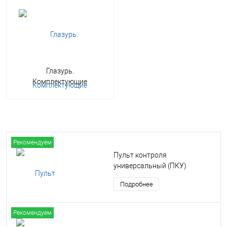
Глазурь.
Комплектующие
Рекомендуем
Пульт контроля
универсальный (ПКУ)
Подробнее
Рекомендуем