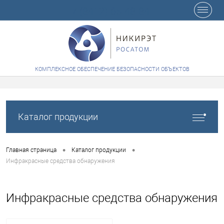
+7 (8412) 65-48-84
КОМПЛЕКСНОЕ ОБЕСПЕЧЕНИЕ БЕЗОПАСНОСТИ ОБЪЕКТОВ
Каталог продукции
•
•
Главная страница
Каталог продукции
Инфракрасные средства обнаружения
Инфракрасные средства обнаружения