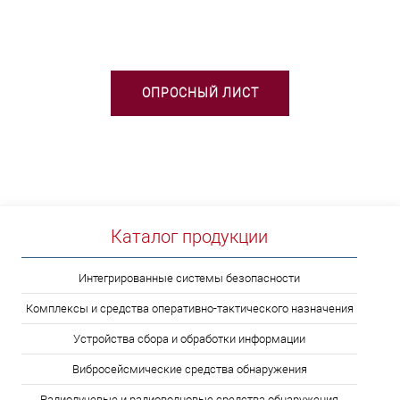
ВЫБОРЕ ТСО?
ОПРОСНЫЙ ЛИСТ
Каталог продукции
Интегрированные системы безопасности
Комплексы и средства оперативно-тактического назначения
Устройства сбора и обработки информации
Вибросейсмические средства обнаружения
Радиолучевые и радиоволновые средства обнаружения