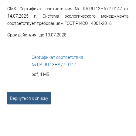
СМК. Сертификат соответствия № RA.RU.13HA77-0147 от
14.07.2025 г. Система экологического менеджмента
соответствует требованиям ГОСТ Р ИСО 14001-2016.
Срок действия - до 13.07.2028.
Сертификат соответствия
№ RA.RU.13HA77-0147
pdf, 4 МБ
Вернуться к списку