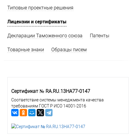
Типовые проектные решения
Лицензии и сертификаты
Декларации Таможенного союза
Патенты
Товарные знаки
Образцы писем
Сертификат № RA.RU.13HA77-0147
Соответствие системы менеджмента качества
требованиям ГОСТ Р ИСО 14001-2016