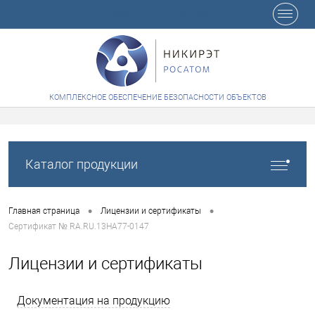
+7 (8412) 65-48-84
КОМПЛЕКСНОЕ ОБЕСПЕЧЕНИЕ БЕЗОПАСНОСТИ ОБЪЕКТОВ
Каталог продукции
•
•
Главная страница
Лицензии и сертификаты
Сертификат № RA.RU.13HA77-0147
Лицензии и сертификаты
Документация на продукцию