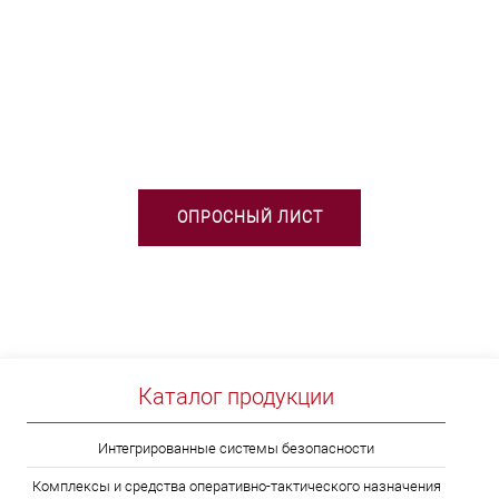
НЕОБХОДИМА ПОМОЩЬ В
ВЫБОРЕ ТСО?
ОПРОСНЫЙ ЛИСТ
Каталог продукции
Интегрированные системы безопасности
Комплексы и средства оперативно-тактического назначения