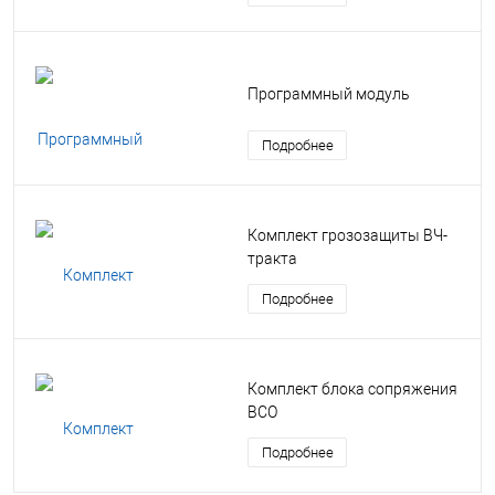
Программный модуль
Подробнее
Комплект грозозащиты ВЧ-
тракта
Подробнее
Комплект блока сопряжения
ВСО
Подробнее