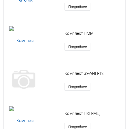
Подробнее
Комплект ПММ
Подробнее
Комплект ЗУ-АИП-12
Подробнее
Комплект ПКП-МЦ
Подробнее