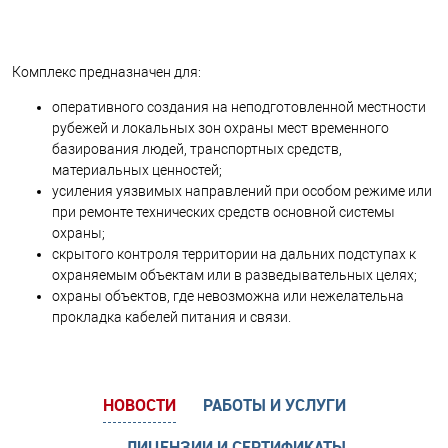
Комплекс предназначен для:
оперативного создания на неподготовленной местности
рубежей и локальных зон охраны мест временного
базирования людей, транспортных средств,
материальных ценностей;
усиления уязвимых направлений при особом режиме или
при ремонте технических средств основной системы
охраны;
скрытого контроля территории на дальних подступах к
охраняемым объектам или в разведывательных целях;
охраны объектов, где невозможна или нежелательна
прокладка кабелей питания и связи.
НОВОСТИ
РАБОТЫ И УСЛУГИ
ЛИЦЕНЗИИ И СЕРТИФИКАТЫ