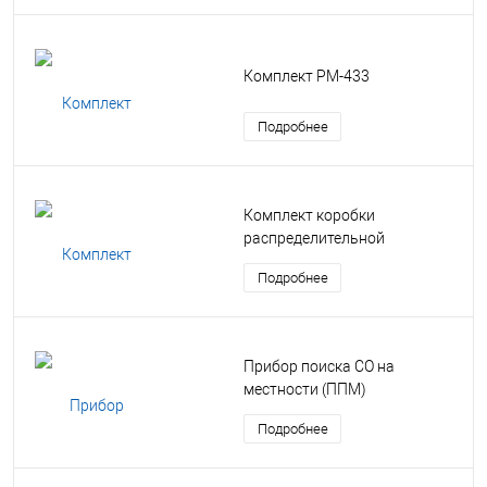
Комплект РМ-433
Подробнее
Комплект коробки
распределительной
Подробнее
Прибор поиска СО на
местности (ППМ)
Подробнее