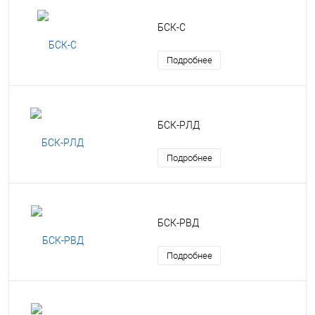
БСК-С
Подробнее
БСК-РЛД
Подробнее
БСК-РВД
Подробнее