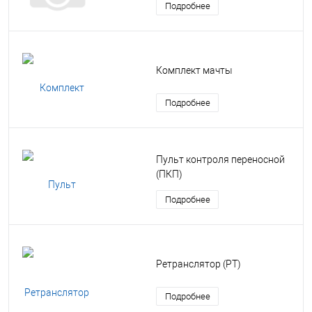
Подробнее
Комплект мачты
Подробнее
Пульт контроля переносной
(ПКП)
Подробнее
Ретранслятор (РТ)
Подробнее