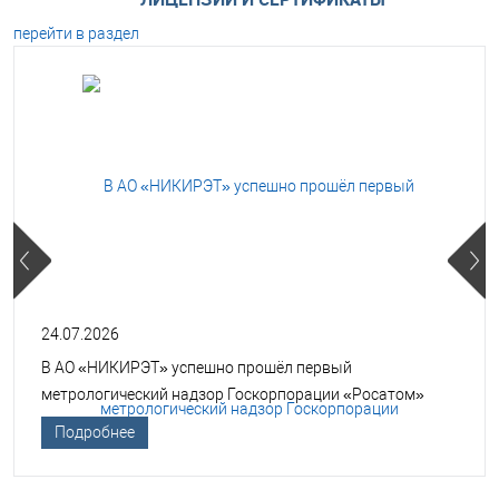
перейти в раздел
24.07.2026
В АО «НИКИРЭТ» успешно прошёл первый
метрологический надзор Госкорпорации «Росатом»
Подробнее