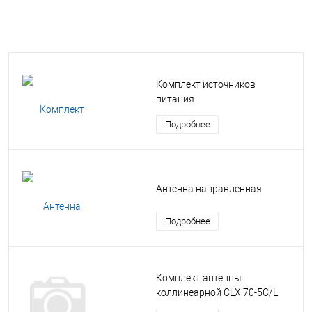
Комплект источников
питания
Подробнее
Антенна направленная
Подробнее
Комплект антенны
коллинеарной CLX 70-5C/L