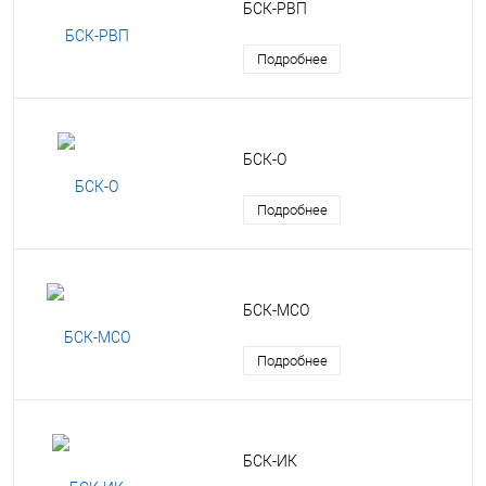
БСК-РВП
Подробнее
БСК-О
Подробнее
БСК-МСО
Подробнее
БСК-ИК