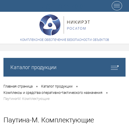
+7 (8412) 65-48-84
КОМПЛЕКСНОЕ ОБЕСПЕЧЕНИЕ БЕЗОПАСНОСТИ ОБЪЕКТОВ
Каталог продукции
•
•
Главная страница
Каталог продукции
•
Комплексы и средства оперативно-тактического назначения
Паутина-М. Комплектующие
Паутина-М. Комплектующие