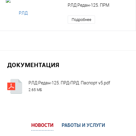
РЛД Редан-125. ПРМ
Подробнее
ДОКУМЕНТАЦИЯ
РЛД Редан-125. ПРД-ПРД. Паспорт v5.pdf
2.65 МБ
НОВОСТИ
РАБОТЫ И УСЛУГИ