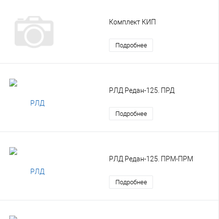
Комплект КИП
Подробнее
РЛД Редан-125. ПРД
Подробнее
РЛД Редан-125. ПРМ-ПРМ
Подробнее