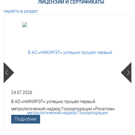
ЛИЦЕНЗИИ И СЕРТИФИКАТЫ
перейти в раздел
24.07.2026
В АО «НИКИРЭТ» успешно прошёл первый
метрологический надзор Госкорпорации «Росатом»
Подробнее