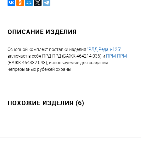
ОПИСАНИЕ ИЗДЕЛИЯ
Основной комплект поставки изделия
"РЛД Редан-125"
включает в себя ПРД-ПРД (БАЖК.464214.036) и
ПРМ-ПРМ
(БАЖК.464332.043), используемые для создания
непрерывных рубежей охраны.
ПОХОЖИЕ ИЗДЕЛИЯ (6)