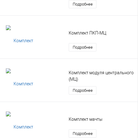
Подробнее
Комплект ПКП-МЦ
Подробнее
Комплект модуля центрального
(МЦ)
Подробнее
Комплект мачты
Подробнее