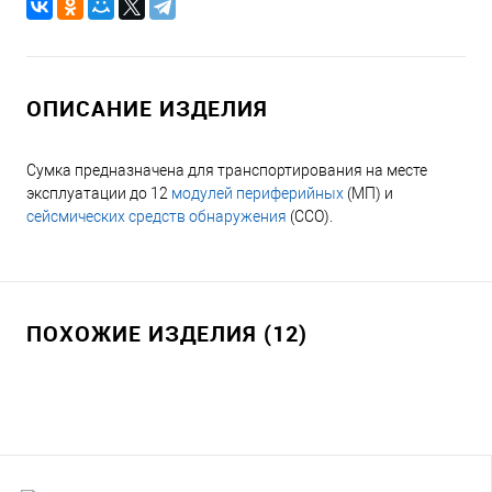
ОПИСАНИЕ ИЗДЕЛИЯ
Сумка предназначена для транспортирования на месте
эксплуатации до 12
модулей периферийных
(МП) и
сейсмических средств обнаружения
(ССО).
ПОХОЖИЕ ИЗДЕЛИЯ (12)