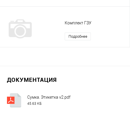
Комплект ГЗУ
Подробнее
ДОКУМЕНТАЦИЯ
Сумка. Этикетка v2.pdf
45.63 КБ