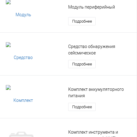
Модуль периферийный
Подробнее
Средство обнаружения
сейсмическое
Подробнее
Комплект аккумуляторного
питания
Подробнее
Комплект инструмента и