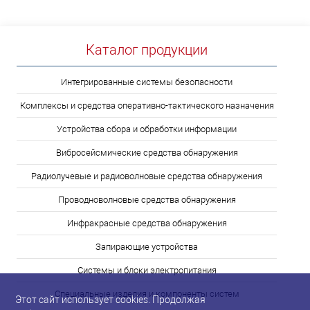
Каталог продукции
Интегрированные системы безопасности
Комплексы и средства оперативно-тактического назначения
Устройства сбора и обработки информации
Вибросейсмические средства обнаружения
Радиолучевые и радиоволновые средства обнаружения
Проводноволновые средства обнаружения
Инфракрасные средства обнаружения
Запирающие устройства
Системы и блоки электропитания
Специальные изделия и компоненты систем
Этот сайт использует cookies. Продолжая