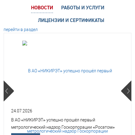
НОВОСТИ
РАБОТЫ И УСЛУГИ
ЛИЦЕНЗИИ И СЕРТИФИКАТЫ
перейти в раздел
24.07.2026
В АО «НИКИРЭТ» успешно прошёл первый
метрологический надзор Госкорпорации «Росатом»