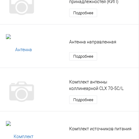
принадлежностей (КИП)
Подробнее
Антенна направленная
Подробнее
Комплект антенны
коллинеарной CLX 70-5C/L
Подробнее
Комплект источников питания