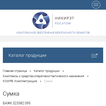
+7 (8412) 65-48-84
КОМПЛЕКСНОЕ ОБЕСПЕЧЕНИЕ БЕЗОПАСНОСТИ ОБЪЕКТОВ
Каталог продукции
•
•
Главная страница
Каталог продукции
•
Комплексы и средства оперативно-тактического назначения
•
КСМ-РВ. Комплектующие
Сумка
Сумка
БАЖК.323382.095