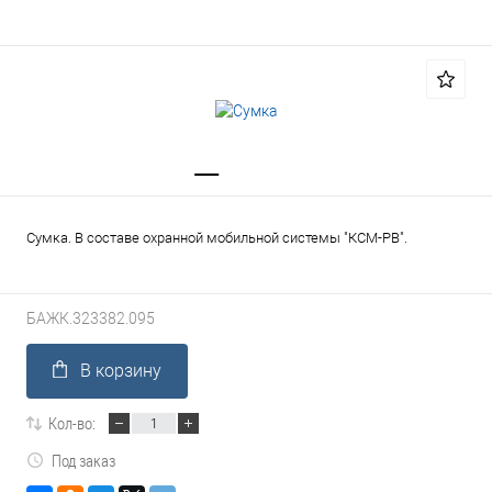
Сумка. В составе охранной мобильной системы "КСМ-РВ".
БАЖК.323382.095
В корзину
Кол-во:
Под заказ