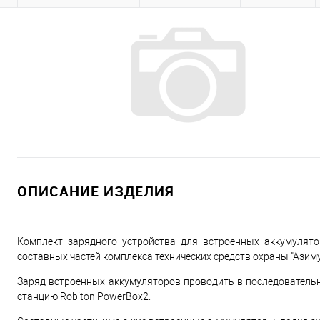
ОПИСАНИЕ ИЗДЕЛИЯ
Комплект зарядного устройства для встроенных аккумулят
составных частей комплекса технических средств охраны "Азиму
Заряд встроенных аккумуляторов проводить в последовательн
станцию Robiton PowerBox2.