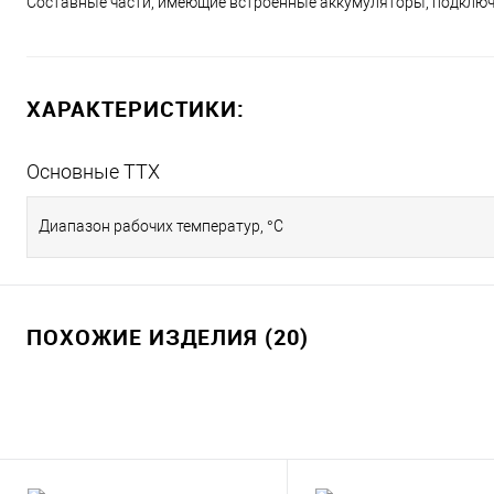
Составные части, имеющие встроенные аккумуляторы, подключ
ХАРАКТЕРИСТИКИ:
Основные ТТХ
Диапазон рабочих температур, °С
ПОХОЖИЕ ИЗДЕЛИЯ (20)