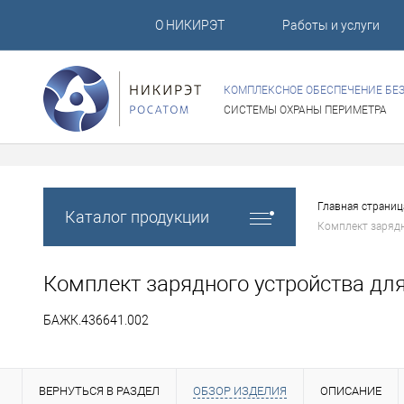
О НИКИРЭТ
Работы и услуги
КОМПЛЕКСНОЕ ОБЕСПЕЧЕНИЕ БЕ
СИСТЕМЫ ОХРАНЫ ПЕРИМЕТРА
Главная страниц
Каталог продукции
Комплект зарядн
Комплект зарядного устройства дл
БАЖК.436641.002
ВЕРНУТЬСЯ В РАЗДЕЛ
ОБЗОР ИЗДЕЛИЯ
ОПИСАНИЕ