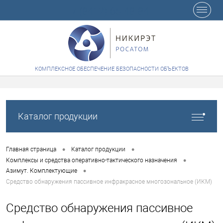
+7 (8412) 65-48-84
КОМПЛЕКСНОЕ ОБЕСПЕЧЕНИЕ БЕЗОПАСНОСТИ ОБЪЕКТОВ
Каталог продукции
•
•
Главная страница
Каталог продукции
•
Комплексы и средства оперативно-тактического назначения
•
Азимут. Комплектующие
Средство обнаружения пассивное инфракрасное многозональное (ИКМ)
Средство обнаружения пассивное