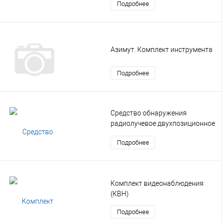
Подробнее
Азимут. Комплект инструмента
Подробнее
Средство обнаружения
радиолучевое двухпозиционное
(РЛД)
Подробнее
Комплект видеонаблюдения
(КВН)
Подробнее