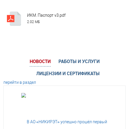
ИКМ. Паспорт v3.pdf
2.02 МБ
НОВОСТИ
РАБОТЫ И УСЛУГИ
ЛИЦЕНЗИИ И СЕРТИФИКАТЫ
перейти в раздел