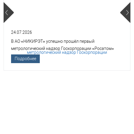
24.07.2026
В АО «НИКИРЭТ» успешно прошёл первый
метрологический надзор Госкорпорации «Росатом»
Подробнее
НЕОБХОДИМА ПОМОЩЬ В