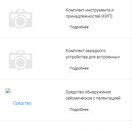
Комплект инструмента и
принадлежностей (КИП)
Подробнее
Комплект зарядного
устройства для встроенных
аккумуляторных батарей
Подробнее
Средство обнаружения
сейсмическое с пеленгацией
(СОСП)
Подробнее