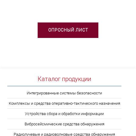
ВЫБОРЕ ТСО?
ОПРОСНЫЙ ЛИСТ
Каталог продукции
Интегрированные системы безопасности
Комплексы и средства оперативно-тактического назначения
Устройства сбора и обработки информации
Вибросейсмические средства обнаружения
Радиолучевые и радиоволновые средства обнаружения