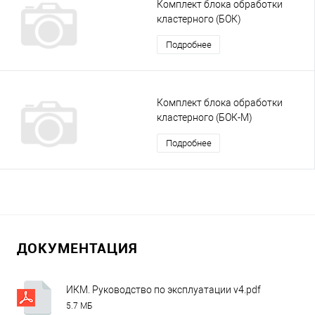
Комплект блока обработки
кластерного (БОК)
Подробнее
Комплект блока обработки
кластерного (БОК-М)
Подробнее
ДОКУМЕНТАЦИЯ
ИКМ. Руководство по эксплуатации v4.pdf
5.7 МБ