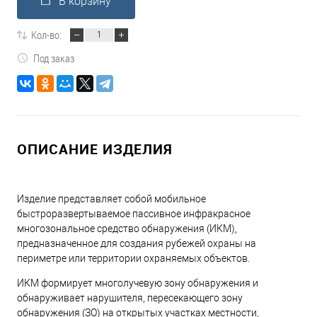
В корзину
Кол-во:
Под заказ
ОПИСАНИЕ ИЗДЕЛИЯ
Изделие представляет собой мобильное
быстроразвертываемое пассивное инфракрасное
многозональное средство обнаружения (ИКМ),
предназначенное для создания рубежей охраны на
периметре или территории охраняемых объектов.
ИКМ формирует многолучевую зону обнаружения и
обнаруживает нарушителя, пересекающего зону
обнаружения (ЗО) на открытых участках местности,