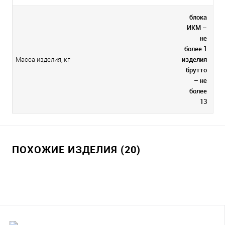
блока
ИКМ –
не
более 1
изделия
Масса изделия, кг
брутто
– не
более
13
ПОХОЖИЕ ИЗДЕЛИЯ (20)