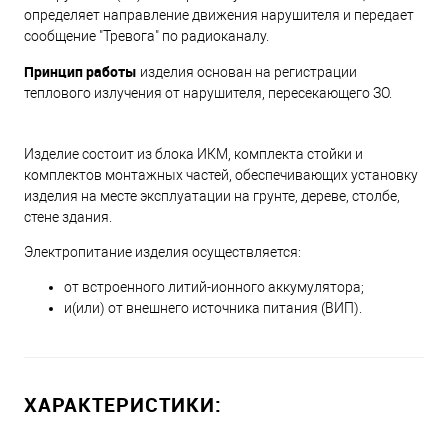
определяет направление движения нарушителя и передает
сообщение "Тревога" по радиоканалу.
Принцип работы
изделия основан на регистрации
теплового излучения от нарушителя, пересекающего ЗО.
Изделие состоит из блока ИКМ, комплекта стойки и
комплектов монтажных частей, обеспечивающих установку
изделия на месте эксплуатации на грунте, дереве, столбе,
стене здания.
Электропитание изделия осуществляется:
от встроенного литий-ионного аккумулятора;
и(или) от внешнего источника питания (ВИП).
ХАРАКТЕРИСТИКИ: