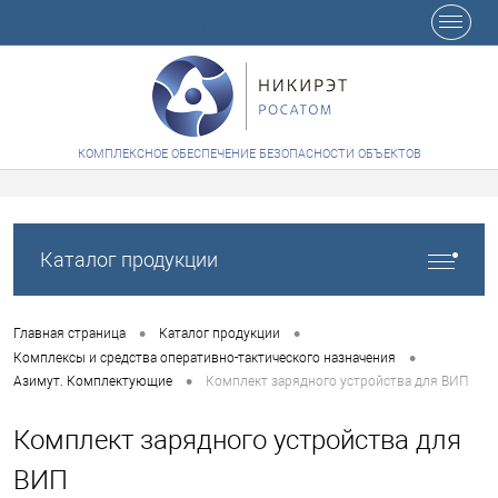
+7 (8412) 65-48-84
КОМПЛЕКСНОЕ ОБЕСПЕЧЕНИЕ БЕЗОПАСНОСТИ ОБЪЕКТОВ
Каталог продукции
•
•
Главная страница
Каталог продукции
•
Комплексы и средства оперативно-тактического назначения
•
Азимут. Комплектующие
Комплект зарядного устройства для ВИП
Комплект зарядного устройства для
ВИП