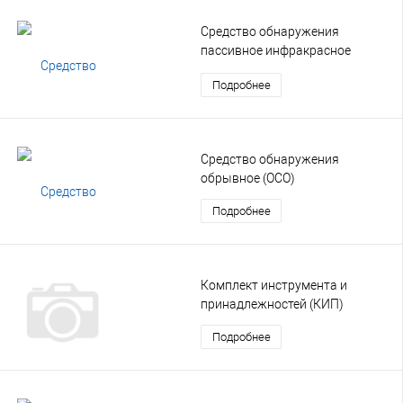
Средство обнаружения
пассивное инфракрасное
многозональное (ИКМ)
Подробнее
Средство обнаружения
обрывное (ОСО)
Подробнее
Комплект инструмента и
принадлежностей (КИП)
Подробнее