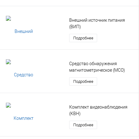
Внешний источник питания
(ВИП)
Подробнее
Средство обнаружения
магнитометрическое (МСО)
Подробнее
Комплект видеонаблюдения
(КВН)
Подробнее