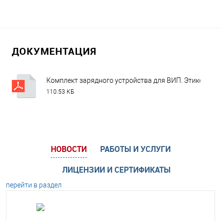
ДОКУМЕНТАЦИЯ
Комплект зарядного устройства для ВИП. Этикетка v1
110.53 КБ
НОВОСТИ
РАБОТЫ И УСЛУГИ
ЛИЦЕНЗИИ И СЕРТИФИКАТЫ
перейти в раздел