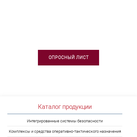
НЕОБХОДИМА ПОМОЩЬ В
ВЫБОРЕ ТСО?
ОПРОСНЫЙ ЛИСТ
Каталог продукции
Интегрированные системы безопасности
Комплексы и средства оперативно-тактического назначения