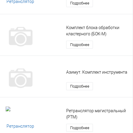
Подробнее
Комплект блока обработки
кластерного (БОК-М)
Подробнее
Азимут. Комплект инструмента
Подробнее
Ретранслятор магистральный
(РТМ)
Подробнее