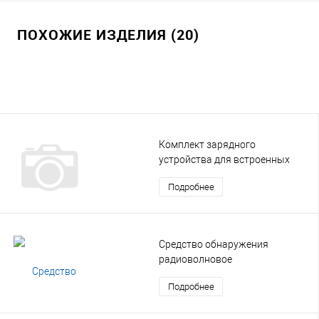
ПОХОЖИЕ ИЗДЕЛИЯ (20)
Комплект зарядного
устройства для встроенных
аккумуляторных батарей
Подробнее
Средство обнаружения
радиоволновое
двухпозиционное (РВД)
Подробнее