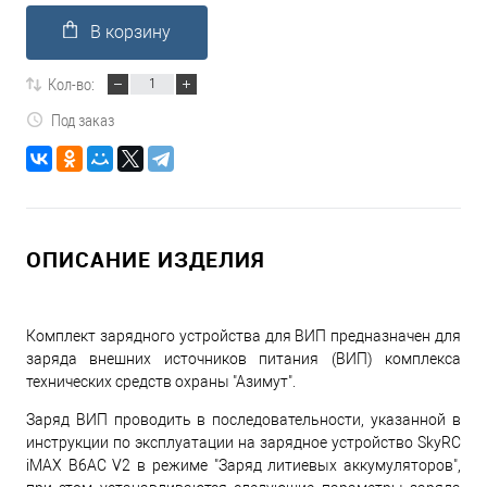
В корзину
Кол-во:
Под заказ
ОПИСАНИЕ ИЗДЕЛИЯ
Комплект зарядного устройства для ВИП предназначен для
заряда внешних источников питания (ВИП) комплекса
технических средств охраны "Азимут".
Заряд ВИП проводить в последовательности, указанной в
инструкции по эксплуатации на зарядное устройство SkyRC
iMAX B6AC V2 в режиме "Заряд литиевых аккумуляторов",