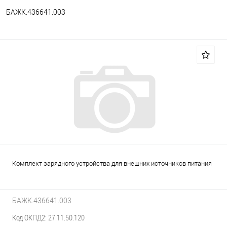
БАЖК.436641.003
Комплект зарядного устройства для внешних источников питания
БАЖК.436641.003
Код ОКПД2: 27.11.50.120