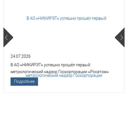
24.07.2026
В АО «НИКИРЭТ» успешно прошёл первый
метрологический надзор Госкорпорации «Росатом»
Подробнее