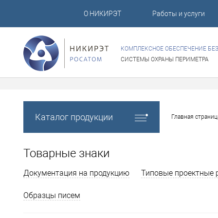
О НИКИРЭТ
Работы и услуги
КОМПЛЕКСНОЕ ОБЕСПЕЧЕНИЕ БЕ
СИСТЕМЫ ОХРАНЫ ПЕРИМЕТРА
Каталог продукции
Главная страниц
Товарные знаки
Документация на продукцию
Типовые проектные 
Образцы писем