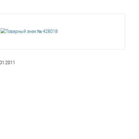
01.2011