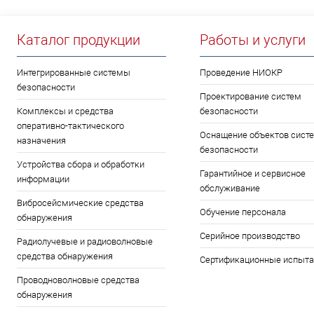
Каталог продукции
Работы и услуги
Интегрированные системы
Проведение НИОКР
безопасности
Проектирование систем
Комплексы и средства
безопасности
оперативно-тактического
Оснащение объектов сист
назначения
безопасности
Устройства сбора и обработки
Гарантийное и сервисное
информации
обслуживание
Вибросейсмические средства
Обучение персонала
обнаружения
Серийное производство
Радиолучевые и радиоволновые
средства обнаружения
Сертификационные испыта
Проводноволновые средства
обнаружения