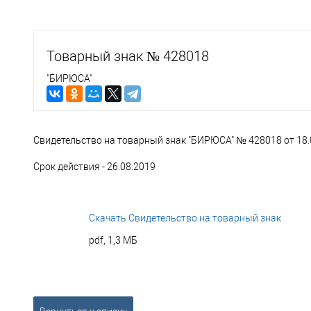
Товарный знак № 428018
"БИРЮСА"
Свидетельство на товарный знак "БИРЮСА" № 428018 от 18.
Срок действия - 26.08.2019
Скачать Свидетельство на товарный знак
pdf, 1,3 МБ