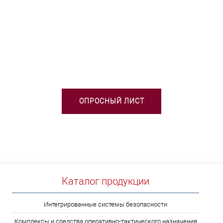
НЕОБХОДИМА ПОМОЩЬ В
ВЫБОРЕ ТСО?
ОПРОСНЫЙ ЛИСТ
Каталог продукции
Интегрированные системы безопасности
Комплексы и средства оперативно-тактического назначения