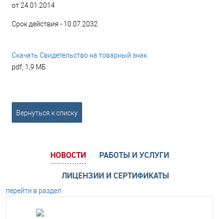
от 24.01.2014
Срок действия - 10.07.2032
Скачать Свидетельство на товарный знак
pdf, 1,9 МБ
Вернуться к списку
НОВОСТИ
РАБОТЫ И УСЛУГИ
ЛИЦЕНЗИИ И СЕРТИФИКАТЫ
перейти в раздел