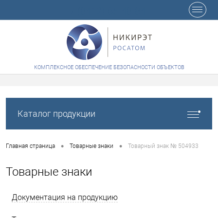
+7 (8412) 65-48-84
КОМПЛЕКСНОЕ ОБЕСПЕЧЕНИЕ БЕЗОПАСНОСТИ ОБЪЕКТОВ
Каталог продукции
•
•
Главная страница
Товарные знаки
Товарный знак № 504933
Товарные знаки
Документация на продукцию