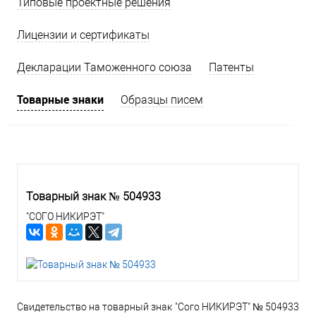
Типовые проектные решения
Лицензии и сертификаты
Декларации Таможенного союза
Патенты
Товарные знаки
Образцы писем
Товарный знак № 504933
"СОГО НИКИРЭТ"
Свидетельство на товарный знак "Сого НИКИРЭТ" № 504933