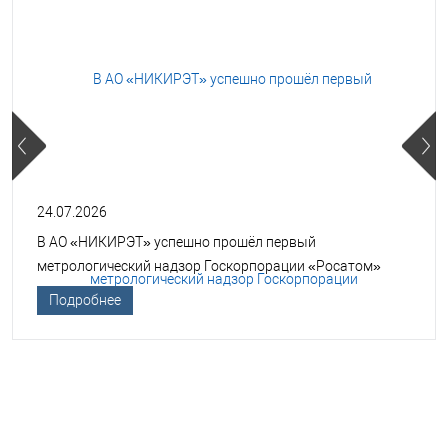
24.07.2026
В АО «НИКИРЭТ» успешно прошёл первый
метрологический надзор Госкорпорации «Росатом»
Подробнее