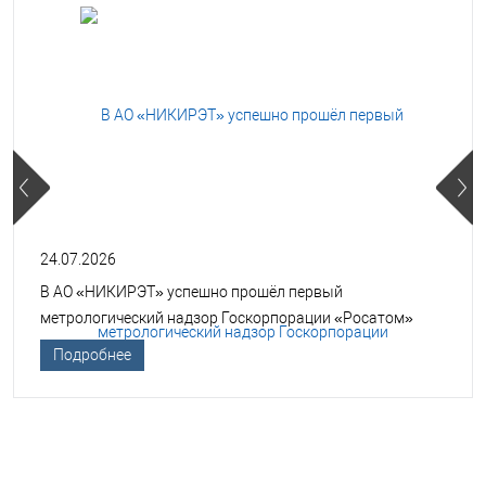
24.07.2026
В АО «НИКИРЭТ» успешно прошёл первый
метрологический надзор Госкорпорации «Росатом»
Подробнее