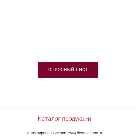
НЕОБХОДИМА ПОМОЩЬ В
ВЫБОРЕ ТСО?
ОПРОСНЫЙ ЛИСТ
Каталог продукции
Интегрированные системы безопасности