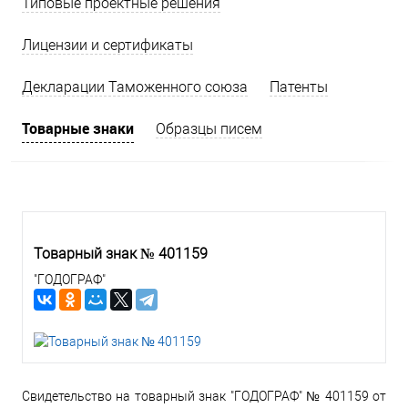
Типовые проектные решения
Лицензии и сертификаты
Декларации Таможенного союза
Патенты
Товарные знаки
Образцы писем
Товарный знак № 401159
"ГОДОГРАФ"
Свидетельство на товарный знак "ГОДОГРАФ" № 401159 от