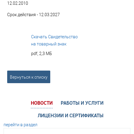
12.02.2010
Срок действия - 12.03.2027
Скачать Свидетельство
на товарный знак
pdf, 2,3 МБ
Вернуться к списку
НОВОСТИ
РАБОТЫ И УСЛУГИ
ЛИЦЕНЗИИ И СЕРТИФИКАТЫ
перейти в раздел