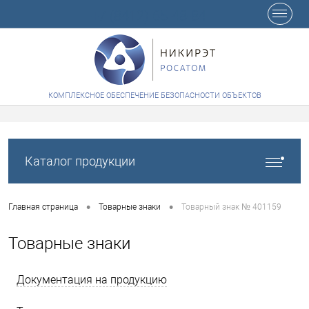
+7 (8412) 65-48-84
КОМПЛЕКСНОЕ ОБЕСПЕЧЕНИЕ БЕЗОПАСНОСТИ ОБЪЕКТОВ
Каталог продукции
•
•
Главная страница
Товарные знаки
Товарный знак № 401159
Товарные знаки
Документация на продукцию