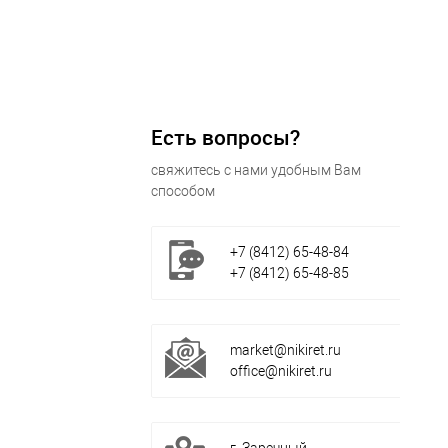
Есть вопросы?
свяжитесь с нами удобным Вам
способом
+7 (8412) 65-48-84
+7 (8412) 65-48-85
market@nikiret.ru
office@nikiret.ru