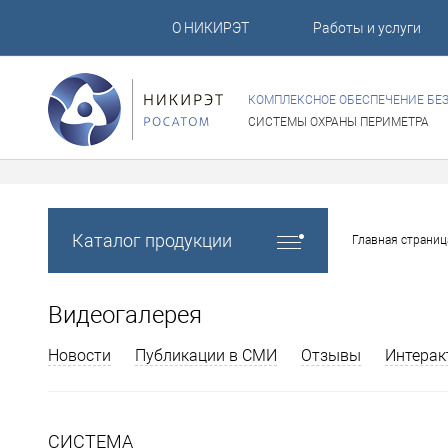
О НИКИРЭТ
Работы и услуги
КОМПЛЕКСНОЕ ОБЕСПЕЧЕНИЕ БЕ
СИСТЕМЫ ОХРАНЫ ПЕРИМЕТРА
Каталог продукции
Главная страниц
Видеогалерея
Новости
Публикации в СМИ
Отзывы
Интерак
СИСТЕМА