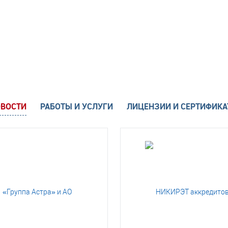
ВОСТИ
РАБОТЫ И УСЛУГИ
ЛИЦЕНЗИИ И СЕРТИФИК