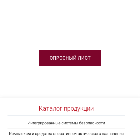
НЕОБХОДИМА ПОМОЩЬ В
ВЫБОРЕ ТСО?
ОПРОСНЫЙ ЛИСТ
Каталог продукции
Интегрированные системы безопасности
Комплексы и средства оперативно-тактического назначения