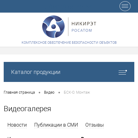
+7 (8412) 65-48-84
КОМПЛЕКСНОЕ ОБЕСПЕЧЕНИЕ БЕЗОПАСНОСТИ ОБЪЕКТОВ
Каталог продукции
•
•
Главная страница
Видео
БСК-О. Монтаж
Видеогалерея
Новости
Публикации в СМИ
Отзывы