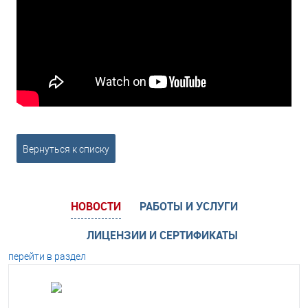
Вернуться к списку
НОВОСТИ
РАБОТЫ И УСЛУГИ
ЛИЦЕНЗИИ И СЕРТИФИКАТЫ
перейти в раздел