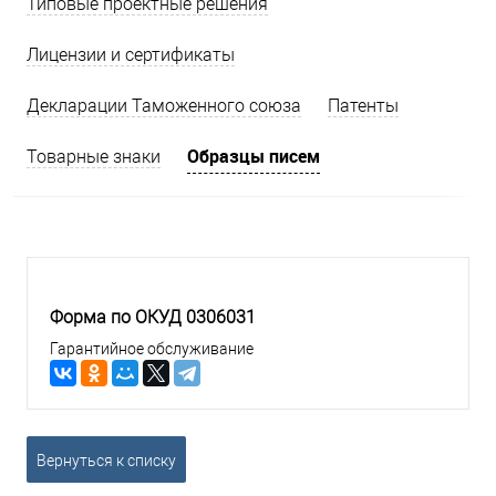
Типовые проектные решения
Лицензии и сертификаты
Декларации Таможенного союза
Патенты
Образцы писем
Товарные знаки
Форма по ОКУД 0306031
Гарантийное обслуживание
Вернуться к списку