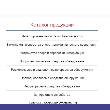
Каталог продукции
Интегрированные системы безопасности
Комплексы и средства оперативно-тактического назначения
Устройства сбора и обработки информации
Вибросейсмические средства обнаружения
Радиолучевые и радиоволновые средства обнаружения
Проводноволновые средства обнаружения
Инфракрасные средства обнаружения
Запирающие устройства
Системы и блоки электропитания