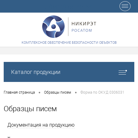
+7 (8412) 65-48-84
КОМПЛЕКСНОЕ ОБЕСПЕЧЕНИЕ БЕЗОПАСНОСТИ ОБЪЕКТОВ
Каталог продукции
•
•
Главная страница
Образцы писем
Форма по ОКУД 0306031
Образцы писем
Документация на продукцию