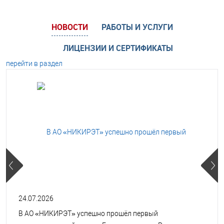
НОВОСТИ
РАБОТЫ И УСЛУГИ
ЛИЦЕНЗИИ И СЕРТИФИКАТЫ
перейти в раздел
24.07.2026
В АО «НИКИРЭТ» успешно прошёл первый