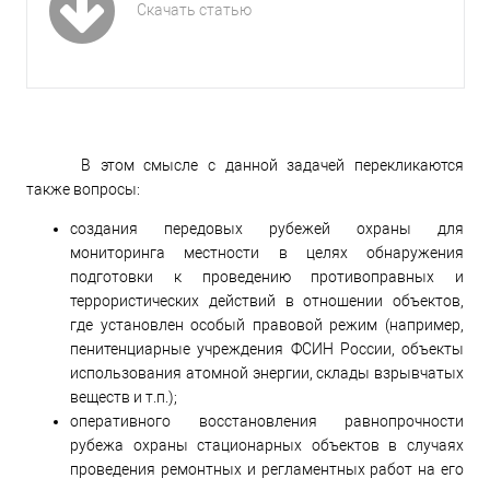
Скачать статью
В этом смысле с данной задачей перекликаются
также вопросы:
создания передовых рубежей охраны для
мониторинга местности в целях обнаружения
подготовки к проведению противоправных и
террористических действий в отношении объектов,
где установлен особый правовой режим (например,
пенитенциарные учреждения ФСИН России, объекты
использования атомной энергии, склады взрывчатых
веществ и т.п.);
оперативного восстановления равнопрочности
рубежа охраны стационарных объектов в случаях
проведения ремонтных и регламентных работ на его