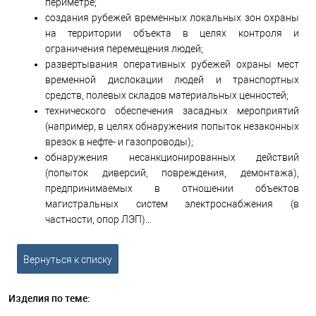
периметре;
создания рубежей временных локальных зон охраны
на территории объекта в целях контроля и
ограничения перемещения людей;
развертывания оперативных рубежей охраны мест
временной дислокации людей и транспортных
средств, полевых складов материальных ценностей;
технического обеспечения засадных мероприятий
(например, в целях обнаружения попыток незаконных
врезок в нефте- и газопроводы);
обнаружения несанкционированных действий
(попыток диверсий, повреждения, демонтажа),
предпринимаемых в отношении объектов
магистральных систем электроснабжения (в
частности, опор ЛЭП)...
Вернуться к списку
Изделия по теме: