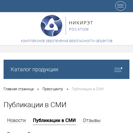
+7 (8412) 65-48-84
КОМПЛЕКСНОЕ ОБЕСПЕЧЕНИЕ БЕЗОПАСНОСТИ ОБЪЕКТОВ
Каталог продукции
•
•
Главная страница
Пресс-центр
Публикации в СМИ
Публикации в СМИ
Публикации в СМИ
Новости
Отзывы