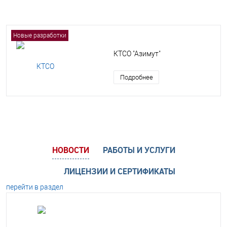
Новые разработки
КТСО "Азимут"
Подробнее
НОВОСТИ
РАБОТЫ И УСЛУГИ
ЛИЦЕНЗИИ И СЕРТИФИКАТЫ
перейти в раздел