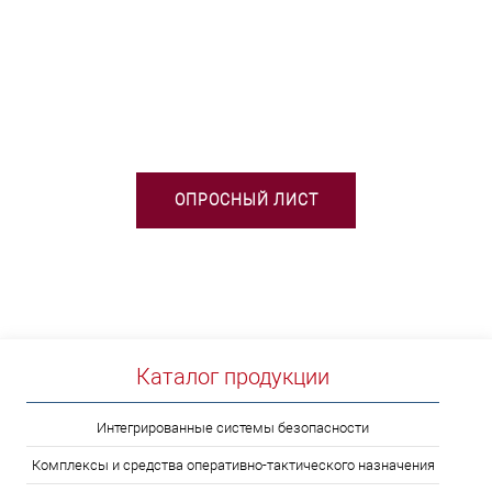
НЕОБХОДИМА ПОМОЩЬ В
ВЫБОРЕ ТСО?
ОПРОСНЫЙ ЛИСТ
Каталог продукции
Интегрированные системы безопасности
Комплексы и средства оперативно-тактического назначения