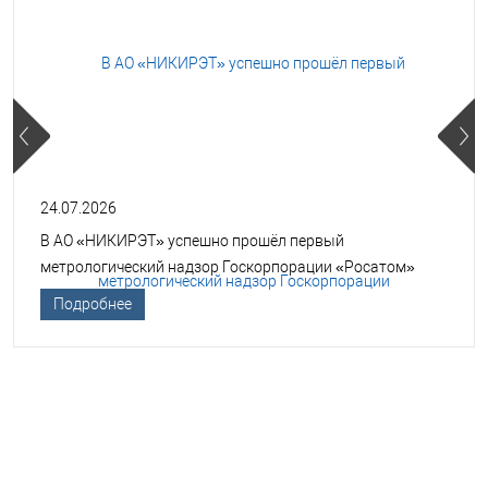
24.07.2026
В АО «НИКИРЭТ» успешно прошёл первый
метрологический надзор Госкорпорации «Росатом»
Подробнее