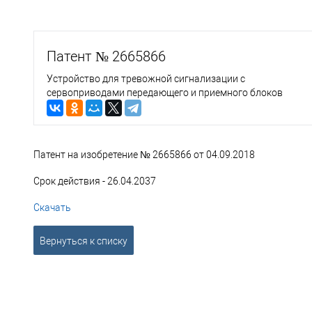
Патент № 2665866
Устройство для тревожной сигнализации с
сервоприводами передающего и приемного блоков
Патент на изобретение № 2665866 от 04.09.2018
Срок действия - 26.04.2037
Скачать
Вернуться к списку