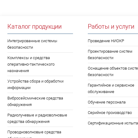
Каталог продукции
Работы и услуги
Интегрированные системы
Проведение НИОКР
безопасности
Проектирование систем
Комплексы и средства
безопасности
оперативно-тактического
Оснащение объектов сист
назначения
безопасности
Устройства сбора и обработки
Гарантийное и сервисное
информации
обслуживание
Вибросейсмические средства
Обучение персонала
обнаружения
Серийное производство
Радиолучевые и радиоволновые
средства обнаружения
Сертификационные испыта
Проводноволновые средства