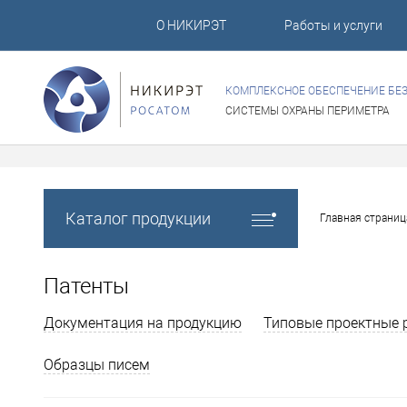
О НИКИРЭТ
Работы и услуги
КОМПЛЕКСНОЕ ОБЕСПЕЧЕНИЕ БЕ
СИСТЕМЫ ОХРАНЫ ПЕРИМЕТРА
Каталог продукции
Главная страниц
Патенты
Документация на продукцию
Типовые проектные 
Образцы писем